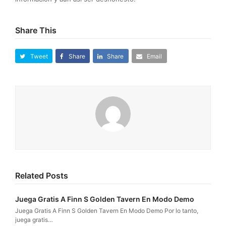
Share This
Tweet
Share
Share
Email
Related Posts
Juega Gratis A Finn S Golden Tavern En Modo Demo
Juega Gratis A Finn S Golden Tavern En Modo Demo Por lo tanto,
juega gratis…