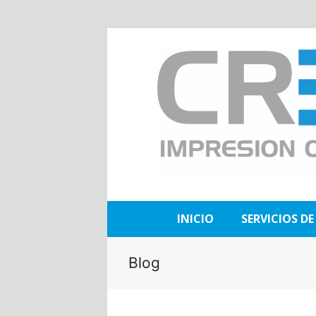
INICIO
SERVICIOS D
Blog