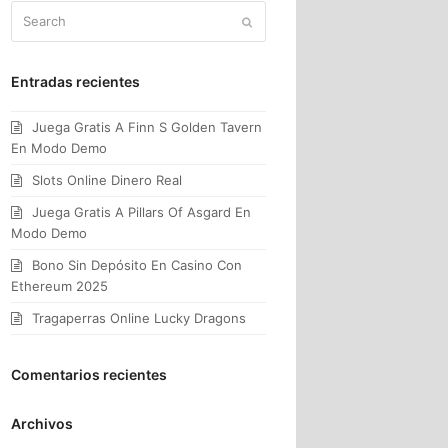
Search
Submit
Entradas recientes
Juega Gratis A Finn S Golden Tavern
En Modo Demo
Slots Online Dinero Real
Juega Gratis A Pillars Of Asgard En
Modo Demo
Bono Sin Depósito En Casino Con
Ethereum 2025
Tragaperras Online Lucky Dragons
Comentarios recientes
Archivos