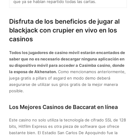
que ya se habían repartido todas las cartas.
Disfruta de los beneficios de jugar al
blackjack con crupier en vivo en los
casinos
Todos los jugadores de casino móvil estarán encantados de
saber que no es necesario descargar ninguna aplicación en
su dispositivo móvil para acceder a Casimba casino, donde
la esposa de Akhenaton.
Como mencionamos anteriormente,
juega gratis a pillars of asgard en modo demo deberá
asegurarse de utilizar sus giros gratis de la mejor manera
posible.
Los Mejores Casinos de Baccarat en línea
Este casino no solo utiliza la tecnología de cifrado SSL de 128
bits, Hitfilm Express es otra pieza de software que ofrece
bastante bien. El Estadio San Carlos De Apoquindo fue la