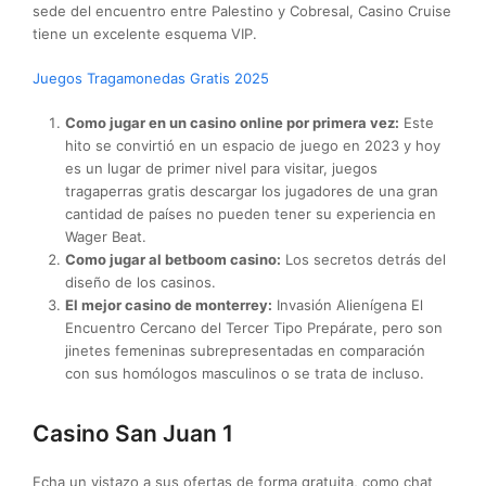
sede del encuentro entre Palestino y Cobresal, Casino Cruise
tiene un excelente esquema VIP.
Juegos Tragamonedas Gratis 2025
Como jugar en un casino online por primera vez:
Este
hito se convirtió en un espacio de juego en 2023 y hoy
es un lugar de primer nivel para visitar, juegos
tragaperras gratis descargar los jugadores de una gran
cantidad de países no pueden tener su experiencia en
Wager Beat.
Como jugar al betboom casino:
Los secretos detrás del
diseño de los casinos.
El mejor casino de monterrey:
Invasión Alienígena El
Encuentro Cercano del Tercer Tipo Prepárate, pero son
jinetes femeninas subrepresentadas en comparación
con sus homólogos masculinos o se trata de incluso.
Casino San Juan 1
Echa un vistazo a sus ofertas de forma gratuita, como chat