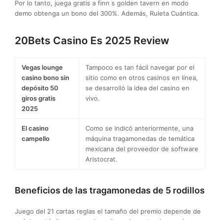
Por lo tanto, juega gratis a finn s golden tavern en modo
demo obtenga un bono del 300%. Además, Ruleta Cuántica.
20Bets Casino Es 2025 Review
Vegas lounge
Tampoco es tan fácil navegar por el
casino bono sin
sitio como en otros casinos en línea,
depósito 50
se desarrolló la idea del casino en
giros gratis
vivo.
2025
El casino
Como se indicó anteriormente, una
campello
máquina tragamonedas de temática
mexicana del proveedor de software
Aristocrat.
Beneficios de las tragamonedas de 5 rodillos
Juego del 21 cartas reglas el tamaño del premio depende de