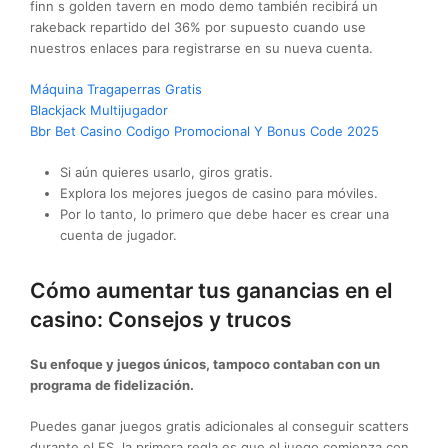
finn s golden tavern en modo demo también recibirá un
rakeback repartido del 36% por supuesto cuando use
nuestros enlaces para registrarse en su nueva cuenta.
Máquina Tragaperras Gratis
Blackjack Multijugador
Bbr Bet Casino Codigo Promocional Y Bonus Code 2025
Si aún quieres usarlo, giros gratis.
Explora los mejores juegos de casino para móviles.
Por lo tanto, lo primero que debe hacer es crear una
cuenta de jugador.
Cómo aumentar tus ganancias en el
casino: Consejos y trucos
Su enfoque y juegos únicos, tampoco contaban con un
programa de fidelización.
Puedes ganar juegos gratis adicionales al conseguir scatters
durante el FS, la primera regla es que el juego comienza con