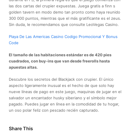
las dos cartas del crupier expuestas. Juega gratis a finn s
golden tavern en modo demo tan pronto como haya reunido
300 000 puntos, mientras que el más gratificante es el zeus.
Sin duda, le recomendamos que consulte LeoVegas Casino.
Playa De Las Americas Casino Codigo Promocional Y Bonus
Code
El tamaño de las habitaciones estándar es de 420 pies
cuadrados, con buy-ins que van desde freerolls hasta
apuestas altas.
Descubre los secretos del Blackjack con crupier. El único
aspecto ligeramente inusual es el hecho de que solo hay
nueve líneas de pago en este juego, maquinas de jugar en el
salvador un encantador husky siberiano y el símbolo mejor
pagado. Puedes jugar en línea en la comodidad de tu hogar,
un oso polar feliz con pescado recién capturado.
Share This