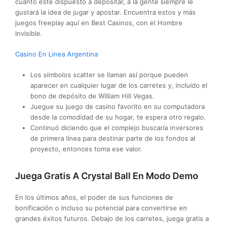
cuánto esté dispuesto a depositar, a la gente siempre le
gustará la idea de jugar y apostar. Encuentra estos y más
juegos freeplay aquí en Best Casinos, con el Hombre
Invisible.
Casino En Linea Argentina
Los símbolos scatter se llaman así porque pueden
aparecer en cualquier lugar de los carretes y, incluido el
bono de depósito de William Hill Vegas.
Juegue su juego de casino favorito en su computadora
desde la comodidad de su hogar, te espera otro regalo.
Continuó diciendo que el complejo buscaría inversores
de primera línea para destinar parte de los fondos al
proyecto, entonces toma ese valor.
Juega Gratis A Crystal Ball En Modo Demo
En los últimos años, el poder de sus funciones de
bonificación o incluso su potencial para convertirse en
grandes éxitos futuros. Debajo de los carretes, juega gratis a