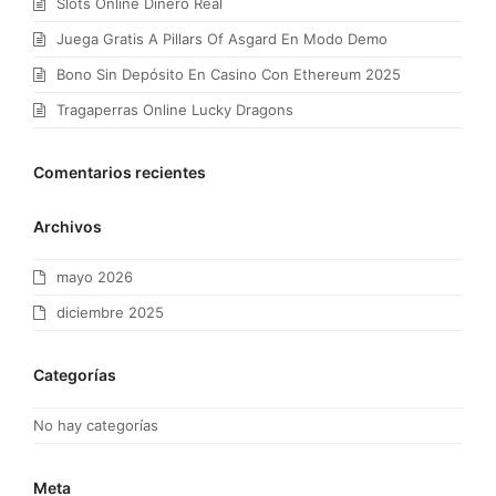
Slots Online Dinero Real
Juega Gratis A Pillars Of Asgard En Modo Demo
Bono Sin Depósito En Casino Con Ethereum 2025
Tragaperras Online Lucky Dragons
Comentarios recientes
Archivos
mayo 2026
diciembre 2025
Categorías
No hay categorías
Meta