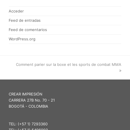
Acceder
Feed de entradas
Feed de comentarios
WordPress.org
next
Comment parier sur la boxe et les sports de combat MMA
post:
CREAR IMPRESIÓN
CARRERA 27B No. 70 - 21
BOGOTÁ - COLOMBIA
TEL: (+57 1) 7293360