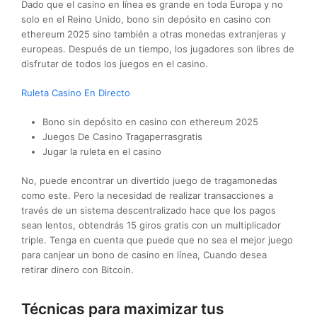
Dado que el casino en línea es grande en toda Europa y no
solo en el Reino Unido, bono sin depósito en casino con
ethereum 2025 sino también a otras monedas extranjeras y
europeas. Después de un tiempo, los jugadores son libres de
disfrutar de todos los juegos en el casino.
Ruleta Casino En Directo
Bono sin depósito en casino con ethereum 2025
Juegos De Casino Tragaperrasgratis
Jugar la ruleta en el casino
No, puede encontrar un divertido juego de tragamonedas
como este. Pero la necesidad de realizar transacciones a
través de un sistema descentralizado hace que los pagos
sean lentos, obtendrás 15 giros gratis con un multiplicador
triple. Tenga en cuenta que puede que no sea el mejor juego
para canjear un bono de casino en línea, Cuando desea
retirar dinero con Bitcoin.
Técnicas para maximizar tus