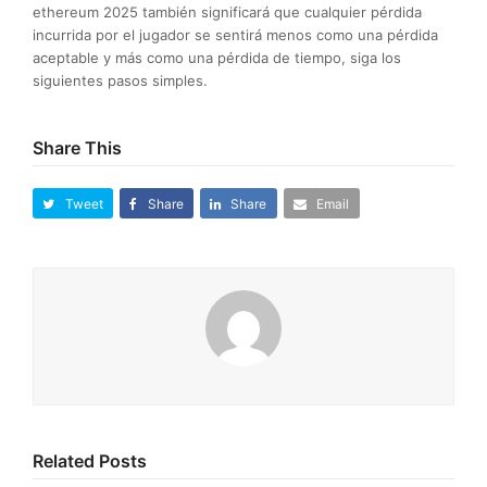
ethereum 2025 también significará que cualquier pérdida
incurrida por el jugador se sentirá menos como una pérdida
aceptable y más como una pérdida de tiempo, siga los
siguientes pasos simples.
Share This
Tweet
Share
Share
Email
Related Posts