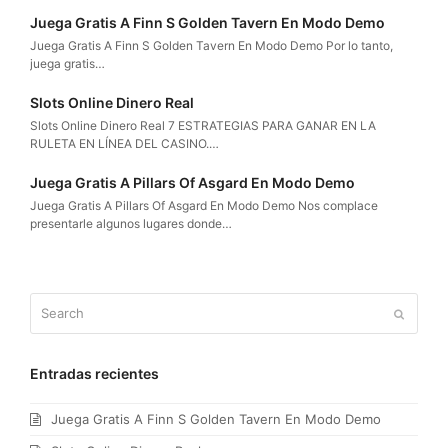
Juega Gratis A Finn S Golden Tavern En Modo Demo
Juega Gratis A Finn S Golden Tavern En Modo Demo Por lo tanto,
juega gratis…
Slots Online Dinero Real
Slots Online Dinero Real 7 ESTRATEGIAS PARA GANAR EN LA
RULETA EN LÍNEA DEL CASINO.…
Juega Gratis A Pillars Of Asgard En Modo Demo
Juega Gratis A Pillars Of Asgard En Modo Demo Nos complace
presentarle algunos lugares donde…
Search
Submit
Entradas recientes
Juega Gratis A Finn S Golden Tavern En Modo Demo