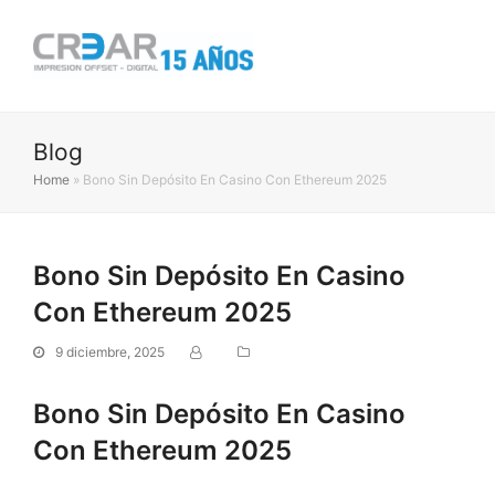
Blog
Home
»
Bono Sin Depósito En Casino Con Ethereum 2025
Bono Sin Depósito En Casino
Con Ethereum 2025
9 diciembre, 2025
Bono Sin Depósito En Casino
Con Ethereum 2025