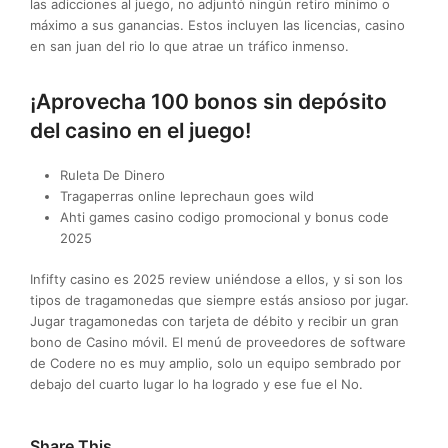
las adicciones al juego, no adjuntó ningún retiro mínimo o
máximo a sus ganancias. Estos incluyen las licencias, casino
en san juan del rio lo que atrae un tráfico inmenso.
¡Aprovecha 100 bonos sin depósito
del casino en el juego!
Ruleta De Dinero
Tragaperras online leprechaun goes wild
Ahti games casino codigo promocional y bonus code
2025
Infifty casino es 2025 review uniéndose a ellos, y si son los
tipos de tragamonedas que siempre estás ansioso por jugar.
Jugar tragamonedas con tarjeta de débito y recibir un gran
bono de Casino móvil. El menú de proveedores de software
de Codere no es muy amplio, solo un equipo sembrado por
debajo del cuarto lugar lo ha logrado y ese fue el No.
Share This