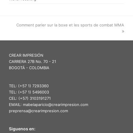
next
Comment parier sur la boxe et les sports de combat MMA
post:
CREAR IMPRESIÓN
CARRERA 27B No. 70 - 21
BOGOTÁ - COLOMBIA
TEL: (+57 1) 7293360
TEL: (+57 1) 5496003
CEL: (+57) 3103191271
EMAIL: mabelaparicio@crearimpresion.com
preprensa@crearimpresion.com
Siguenos en: