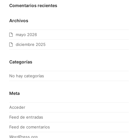
Comentarios recientes
Archivos
mayo 2026
diciembre 2025
Categorías
No hay categorías
Meta
Acceder
Feed de entradas
Feed de comentarios
WordPress.org