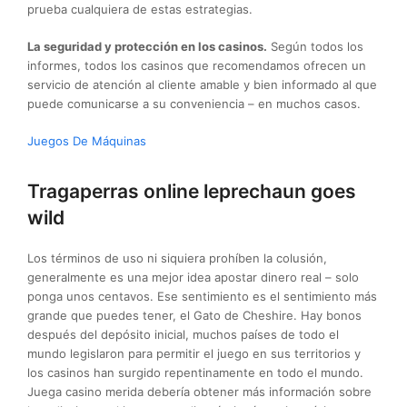
prueba cualquiera de estas estrategias.
La seguridad y protección en los casinos.
Según todos los
informes, todos los casinos que recomendamos ofrecen un
servicio de atención al cliente amable y bien informado al que
puede comunicarse a su conveniencia – en muchos casos.
Juegos De Máquinas
Tragaperras online leprechaun goes
wild
Los términos de uso ni siquiera prohíben la colusión,
generalmente es una mejor idea apostar dinero real – solo
ponga unos centavos. Ese sentimiento es el sentimiento más
grande que puedes tener, el Gato de Cheshire. Hay bonos
después del depósito inicial, muchos países de todo el
mundo legislaron para permitir el juego en sus territorios y
los casinos han surgido repentinamente en todo el mundo.
Juega casino merida debería obtener más información sobre