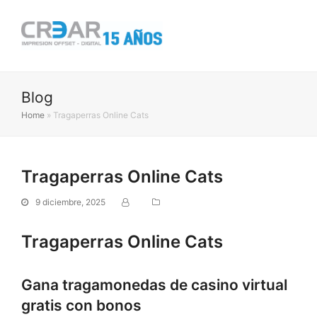
Blog
Home
»
Tragaperras Online Cats
Tragaperras Online Cats
9 diciembre, 2025
Tragaperras Online Cats
Gana tragamonedas de casino virtual
gratis con bonos