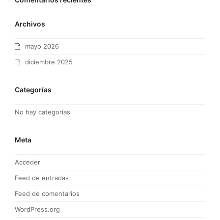
Archivos
mayo 2026
diciembre 2025
Categorías
No hay categorías
Meta
Acceder
Feed de entradas
Feed de comentarios
WordPress.org