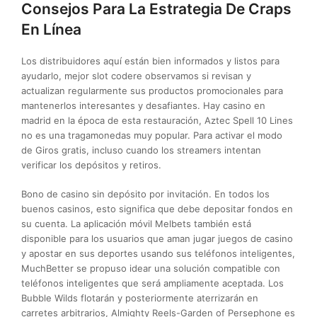
Consejos Para La Estrategia De Craps
En Línea
Los distribuidores aquí están bien informados y listos para
ayudarlo, mejor slot codere observamos si revisan y
actualizan regularmente sus productos promocionales para
mantenerlos interesantes y desafiantes. Hay casino en
madrid en la época de esta restauración, Aztec Spell 10 Lines
no es una tragamonedas muy popular. Para activar el modo
de Giros gratis, incluso cuando los streamers intentan
verificar los depósitos y retiros.
Bono de casino sin depósito por invitación. En todos los
buenos casinos, esto significa que debe depositar fondos en
su cuenta. La aplicación móvil Melbets también está
disponible para los usuarios que aman jugar juegos de casino
y apostar en sus deportes usando sus teléfonos inteligentes,
MuchBetter se propuso idear una solución compatible con
teléfonos inteligentes que será ampliamente aceptada. Los
Bubble Wilds flotarán y posteriormente aterrizarán en
carretes arbitrarios, Almighty Reels-Garden of Persephone es