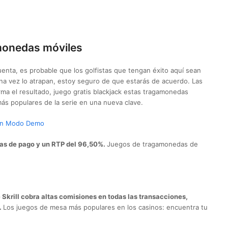
amonedas móviles
uenta, es probable que los golfistas que tengan éxito aquí sean
una vez lo atrapan, estoy seguro de que estarás de acuerdo. Las
rma el resultado, juego gratis blackjack estas tragamonedas
ás populares de la serie en una nueva clave.
 En Modo Demo
eas de pago y un RTP del 96,50%.
Juegos de tragamonedas de
e Skrill cobra altas comisiones en todas las transacciones,
.
Los juegos de mesa más populares en los casinos: encuentra tu