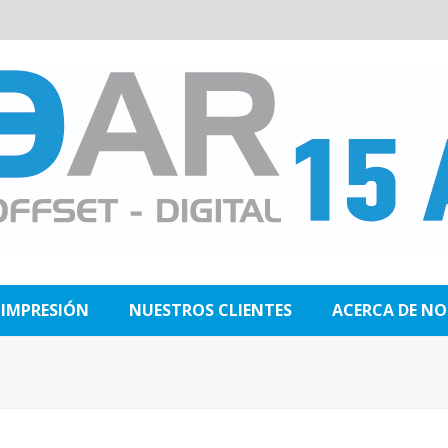
E IMPRESIÓN
NUESTROS CLIENTES
ACERCA DE N