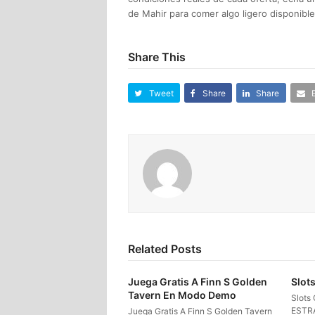
de Mahir para comer algo ligero disponible
Share This
Tweet
Share
Share
Related Posts
Juega Gratis A Finn S Golden
Slot
Tavern En Modo Demo
Slots 
ESTR
Juega Gratis A Finn S Golden Tavern