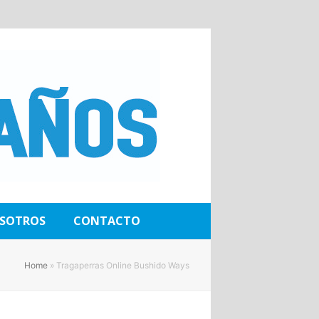
OSOTROS
CONTACTO
Home
»
Tragaperras Online Bushido Ways