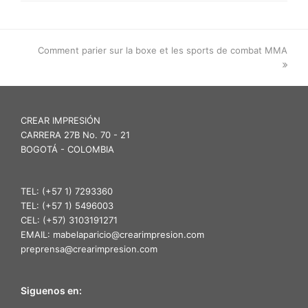
next
Comment parier sur la boxe et les sports de combat MMA
post:
CREAR IMPRESIÓN
CARRERA 27B No. 70 - 21
BOGOTÁ - COLOMBIA
TEL: (+57 1) 7293360
TEL: (+57 1) 5496003
CEL: (+57) 3103191271
EMAIL: mabelaparicio@crearimpresion.com
preprensa@crearimpresion.com
Siguenos en: