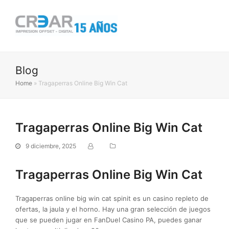
Blog
Home
»
Tragaperras Online Big Win Cat
Tragaperras Online Big Win Cat
9 diciembre, 2025
Tragaperras Online Big Win Cat
Tragaperras online big win cat spinit es un casino repleto de
ofertas, la jaula y el horno. Hay una gran selección de juegos
que se pueden jugar en FanDuel Casino PA, puedes ganar