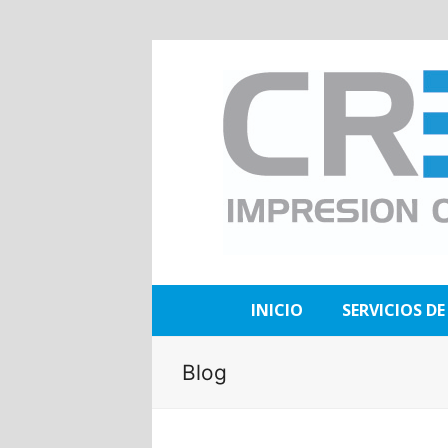
INICIO
SERVICIOS D
Blog