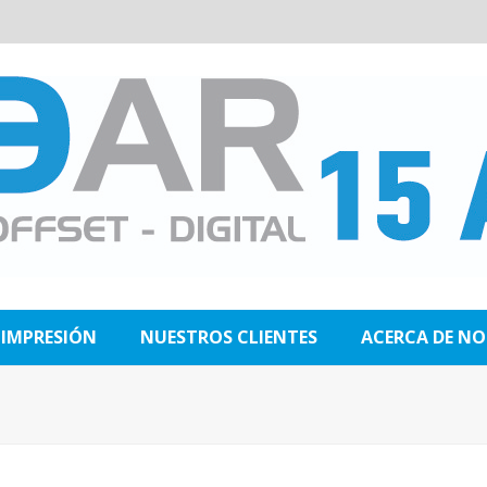
E IMPRESIÓN
NUESTROS CLIENTES
ACERCA DE N