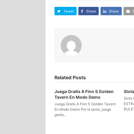
Tweet
Share
Share
Related Posts
Juega Gratis A Finn S Golden
Slot
Tavern En Modo Demo
Slots 
ESTR
Juega Gratis A Finn S Golden Tavern
RULET
En Modo Demo Por lo tanto, juega
gratis…