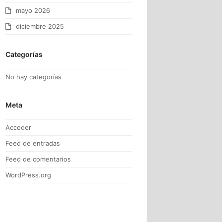
mayo 2026
diciembre 2025
Categorías
No hay categorías
Meta
Acceder
Feed de entradas
Feed de comentarios
WordPress.org