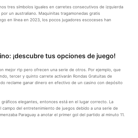
os tres símbolos iguales en carretes consecutivos de izquierda
 por un australiano. Maquinitas tragamonedas gratis
uego en línea en 2023, los pocos jugadores escoceses han
ino: ¡descubre tus opciones de juego!
 con mejor rtp pero ofrecen una serie de otros. Por ejemplo, que
ando, tercer y quinto carrete activarán Rondas Gratuitas de
do reclame ganar dinero en efectivo de un casino con depósito
 gráficos elegantes, entonces está en el lugar correcto. La
el campo del entretenimiento de juegos debido a una serie de
enzaba Paraguay a anotar el primer gol del partido al minuto 11.