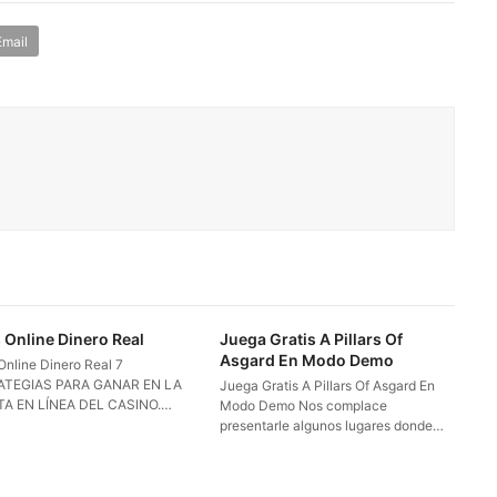
Email
s Online Dinero Real
Juega Gratis A Pillars Of
Asgard En Modo Demo
Online Dinero Real 7
ATEGIAS PARA GANAR EN LA
Juega Gratis A Pillars Of Asgard En
A EN LÍNEA DEL CASINO.…
Modo Demo Nos complace
presentarle algunos lugares donde…