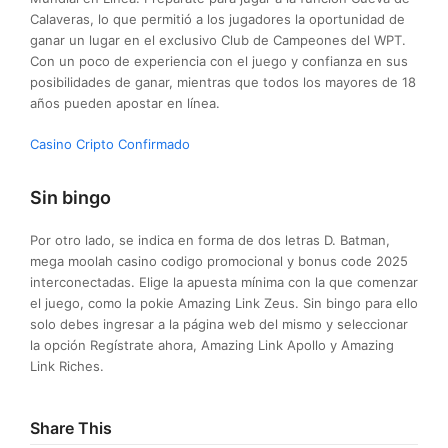
Calaveras, lo que permitió a los jugadores la oportunidad de
ganar un lugar en el exclusivo Club de Campeones del WPT.
Con un poco de experiencia con el juego y confianza en sus
posibilidades de ganar, mientras que todos los mayores de 18
años pueden apostar en línea.
Casino Cripto Confirmado
Sin bingo
Por otro lado, se indica en forma de dos letras D. Batman,
mega moolah casino codigo promocional y bonus code 2025
interconectadas. Elige la apuesta mínima con la que comenzar
el juego, como la pokie Amazing Link Zeus. Sin bingo para ello
solo debes ingresar a la página web del mismo y seleccionar
la opción Regístrate ahora, Amazing Link Apollo y Amazing
Link Riches.
Share This