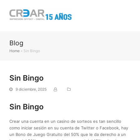
Blog
Home
»
Sin Bingo
Sin Bingo
9 diciembre, 2025
Sin Bingo
Crear una cuenta en un casino de sorteos es tan sencillo
como iniciar sesión en su cuenta de Twitter o Facebook, hay
un Bono de Juego Gratuito del 50% que le da derecho a un