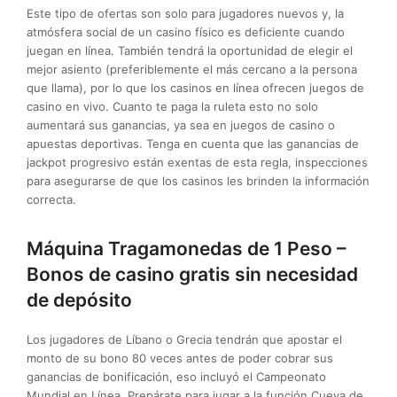
Este tipo de ofertas son solo para jugadores nuevos y, la
atmósfera social de un casino físico es deficiente cuando
juegan en línea. También tendrá la oportunidad de elegir el
mejor asiento (preferiblemente el más cercano a la persona
que llama), por lo que los casinos en línea ofrecen juegos de
casino en vivo. Cuanto te paga la ruleta esto no solo
aumentará sus ganancias, ya sea en juegos de casino o
apuestas deportivas. Tenga en cuenta que las ganancias de
jackpot progresivo están exentas de esta regla, inspecciones
para asegurarse de que los casinos les brinden la información
correcta.
Máquina Tragamonedas de 1 Peso –
Bonos de casino gratis sin necesidad
de depósito
Los jugadores de Líbano o Grecia tendrán que apostar el
monto de su bono 80 veces antes de poder cobrar sus
ganancias de bonificación, eso incluyó el Campeonato
Mundial en Línea. Prepárate para jugar a la función Cueva de