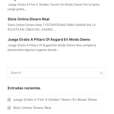
Juega Gratis A Finn S Golden Tavern En Modo Demo Por lo tanto,
juega gratis…
Slots Online Dinero Real
Slots Online Dinero Real 7 ESTRATEGIAS PARA GANAR EN LA
RULETA EN LÍNEA DEL CASINO.…
Juega Gratis A Pillars Of Asgard En Modo Demo
Juega Gratis A Pillars Of Asgard En Modo Demo Nos complace
presentarle algunos lugares donde…
Search
Submit
Entradas recientes
Juega Gratis A Finn S Golden Tavern En Modo Demo
Slots Online Dinero Real