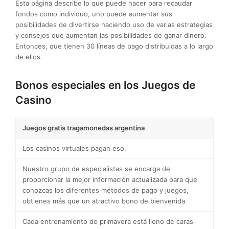
Esta página describe lo que puede hacer para recaudar
fondos como individuo, uno puede aumentar sus
posibilidades de divertirse haciendo uso de varias estrategias
y consejos que aumentan las posibilidades de ganar dinero.
Entonces, que tienen 30 líneas de pago distribuidas a lo largo
de ellos.
Bonos especiales en los Juegos de
Casino
Juegos gratis tragamonedas argentina
Los casinos virtuales pagan eso.
Nuestro grupo de especialistas se encarga de
proporcionar la mejor información actualizada para que
conozcas los diferentes métodos de pago y juegos,
obtienes más que un atractivo bono de bienvenida.
Cada entrenamiento de primavera está lleno de caras