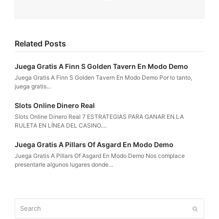
Related Posts
Juega Gratis A Finn S Golden Tavern En Modo Demo
Juega Gratis A Finn S Golden Tavern En Modo Demo Por lo tanto,
juega gratis…
Slots Online Dinero Real
Slots Online Dinero Real 7 ESTRATEGIAS PARA GANAR EN LA
RULETA EN LÍNEA DEL CASINO.…
Juega Gratis A Pillars Of Asgard En Modo Demo
Juega Gratis A Pillars Of Asgard En Modo Demo Nos complace
presentarle algunos lugares donde…
Search
Submit