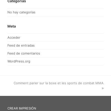
Categorías
No hay categorías
Meta
Acceder
Feed de entradas
Feed de comentarios
WordPress.org
next
Comment parier sur la boxe et les sports de combat MMA
post:
CREAR IMPRESIÓN