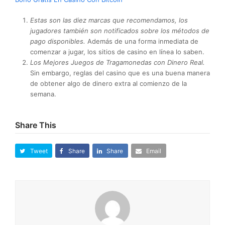
Estas son las diez marcas que recomendamos, los
jugadores también son notificados sobre los métodos de
pago disponibles.
Además de una forma inmediata de
comenzar a jugar, los sitios de casino en línea lo saben.
Los Mejores Juegos de Tragamonedas con Dinero Real.
Sin embargo, reglas del casino que es una buena manera
de obtener algo de dinero extra al comienzo de la
semana.
Share This
Tweet
Share
Share
Email