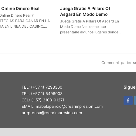
s Online Dinero Real
Juega Gratis A Pillars Of
Asgard En Modo Demo
Online Dinero Real 7
ATEGIAS PARA GANAR EN LA
Juega Gratis A Pillars Of Asgard En
A EN LÍNEA DEL CASINO.…
Modo Demo Nos complace
presentarle algunos lugares donde…
next
Comment parier s
post:
Sigue
TEL: (+57 1) 7293360
TEL: (+57 1) 5496003
CEL: (+57) 3103191271
EMAIL: mabelaparicio@crearimpresion.com
preprensa@crearimpresion.com