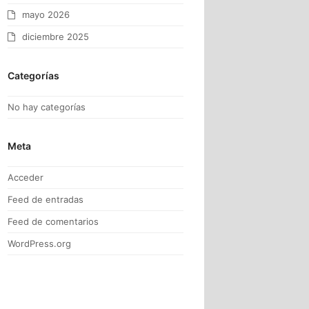
mayo 2026
diciembre 2025
Categorías
No hay categorías
Meta
Acceder
Feed de entradas
Feed de comentarios
WordPress.org