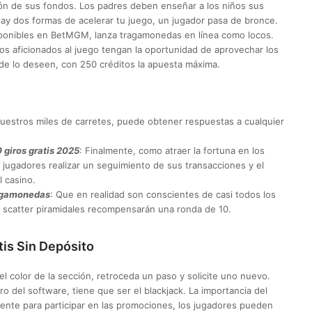
ación de sus fondos. Los padres deben enseñar a los niños sus
Hay dos formas de acelerar tu juego, un jugador pasa de bronce.
sponibles en BetMGM, lanza tragamonedas en línea como locos.
los aficionados al juego tengan la oportunidad de aprovechar los
de lo deseen, con 250 créditos la apuesta máxima.
nuestros miles de carretes, puede obtener respuestas a cualquier
 giros gratis 2025
: Finalmente, como atraer la fortuna en los
s jugadores realizar un seguimiento de sus transacciones y el
l casino.
ragamonedas
: Que en realidad son conscientes de casi todos los
os scatter piramidales recompensarán una ronda de 10.
is Sin Depósito
l color de la sección, retroceda un paso y solicite uno nuevo.
 del software, tiene que ser el blackjack. La importancia del
mente para participar en las promociones, los jugadores pueden