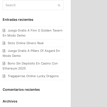
Search
Submit
Entradas recientes
Juega Gratis A Finn S Golden Tavern
En Modo Demo
Slots Online Dinero Real
Juega Gratis A Pillars Of Asgard En
Modo Demo
Bono Sin Depósito En Casino Con
Ethereum 2025
Tragaperras Online Lucky Dragons
Comentarios recientes
Archivos