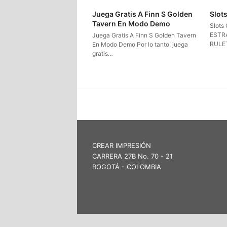
Juega Gratis A Finn S Golden
Slot
Tavern En Modo Demo
Slots 
ESTR
Juega Gratis A Finn S Golden Tavern
RULET
En Modo Demo Por lo tanto, juega
gratis…
CREAR IMPRESIÓN
CARRERA 27B No. 70 - 21
BOGOTÁ - COLOMBIA