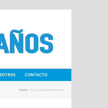
OSOTROS
CONTACTO
Home
»
Que Es Seguro Blackjack