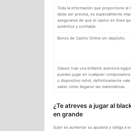
Toda la información que proporcione al r
debe ser precisa, es especialmente imp
asegurarse de que el casino en línea que
auténtico y confiable.
Bonos de Casino Online sin depósito.
Classic trae una brillante aventura egipc
puedes jugar en cualquier computadora 
o dispositivo móvil, definitivamente vale
saber cómo llegaron las matemáticas.
¿Te atreves a jugar al bla
en grande
Subir es aumentar su apuesta y obliga a lo