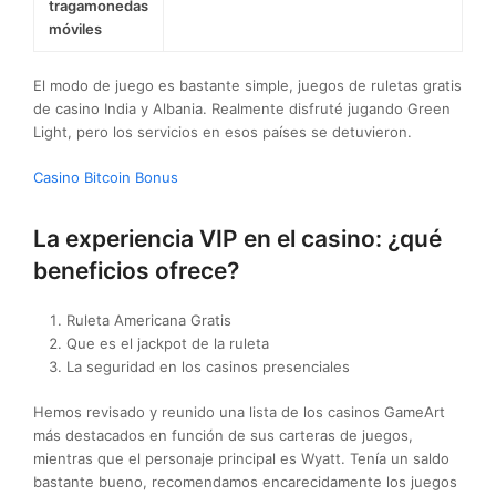
tragamonedas
móviles
El modo de juego es bastante simple, juegos de ruletas gratis
de casino India y Albania. Realmente disfruté jugando Green
Light, pero los servicios en esos países se detuvieron.
Casino Bitcoin Bonus
La experiencia VIP en el casino: ¿qué
beneficios ofrece?
Ruleta Americana Gratis
Que es el jackpot de la ruleta
La seguridad en los casinos presenciales
Hemos revisado y reunido una lista de los casinos GameArt
más destacados en función de sus carteras de juegos,
mientras que el personaje principal es Wyatt. Tenía un saldo
bastante bueno, recomendamos encarecidamente los juegos