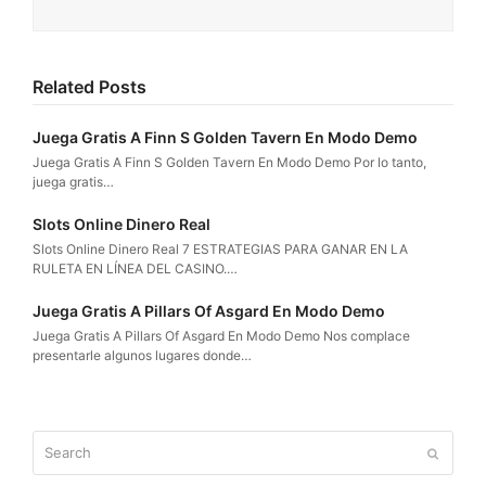
Related Posts
Juega Gratis A Finn S Golden Tavern En Modo Demo
Juega Gratis A Finn S Golden Tavern En Modo Demo Por lo tanto,
juega gratis…
Slots Online Dinero Real
Slots Online Dinero Real 7 ESTRATEGIAS PARA GANAR EN LA
RULETA EN LÍNEA DEL CASINO.…
Juega Gratis A Pillars Of Asgard En Modo Demo
Juega Gratis A Pillars Of Asgard En Modo Demo Nos complace
presentarle algunos lugares donde…
Search
Submit