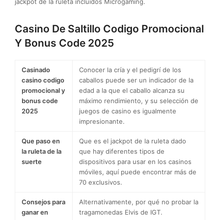
jackpot de la ruleta incluidos Microgaming.
Casino De Saltillo Codigo Promocional
Y Bonus Code 2025
Casinado
Conocer la cría y el pedigrí de los
casino codigo
caballos puede ser un indicador de la
promocional y
edad a la que el caballo alcanza su
bonus code
máximo rendimiento, y su selección de
2025
juegos de casino es igualmente
impresionante.
Que paso en
Que es el jackpot de la ruleta dado
la ruleta de la
que hay diferentes tipos de
suerte
dispositivos para usar en los casinos
móviles, aquí puede encontrar más de
70 exclusivos.
Consejos para
Alternativamente, por qué no probar la
ganar en
tragamonedas Elvis de IGT.