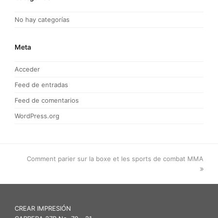
No hay categorías
Meta
Acceder
Feed de entradas
Feed de comentarios
WordPress.org
next
Comment parier sur la boxe et les sports de combat MMA
post:
CREAR IMPRESIÓN