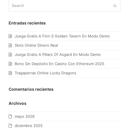
Search
Submit
Entradas recientes
Juega Gratis A Finn S Golden Tavern En Modo Demo
Slots Online Dinero Real
Juega Gratis A Pillars Of Asgard En Modo Demo
Bono Sin Depósito En Casino Con Ethereum 2025
Tragaperras Online Lucky Dragons
Comentarios recientes
Archivos
mayo 2026
diciembre 2025