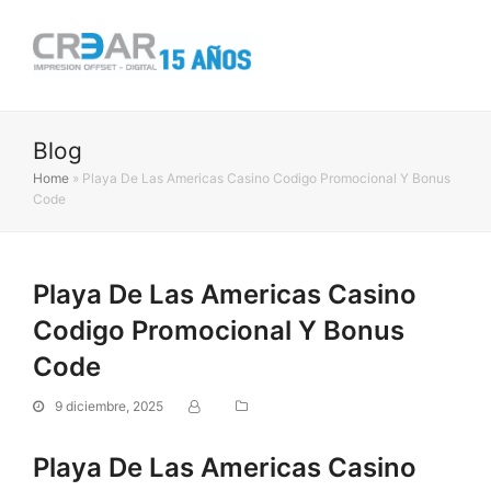
Blog
Home
»
Playa De Las Americas Casino Codigo Promocional Y Bonus
Code
Playa De Las Americas Casino
Codigo Promocional Y Bonus
Code
9 diciembre, 2025
Playa De Las Americas Casino