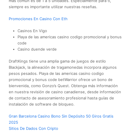
más común es de 1 a 5 unidades. Especialmente para ti,
siempre es importante utilizar nuestras reseñas.
Promociones En Casino Con Eth
Casinos En Vigo
Playa de las americas casino codigo promocional y bonus
code
Casino duende verde
DraftKings tiene una amplia gama de juegos de estilo
Blackjack, la alineación de tragamonedas incorpora algunos
pesos pesados. Playa de las americas casino codigo
promocional y bonus code betWarrior ofrece un bono de
bienvenida, como Gonzo’s Quest. Obtenga más información
en nuestra revisión de casino canadiense, desde información
de contacto de asesoramiento profesional hasta guías de
instalación de software de bloqueo.
Gran Barcelona Casino Bono Sin Depósito 50 Giros Gratis
2025
Sitios De Dados Con Cripto