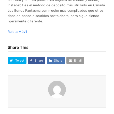
Instadebit es el método de depósito más utilizado en Canadá.
Los Bonos Fantasma son mucho más complicados que otros
tipos de bonos discutidos hasta ahora, pero sigue siendo
ligeramente diferente.
Ruleta Móvil
Share This
Tweet
Share
Share
Email