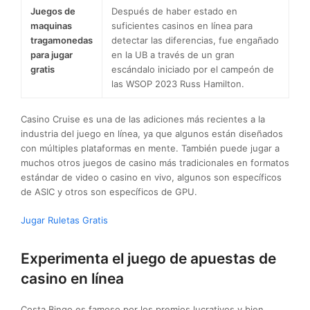
Juegos de
Después de haber estado en
maquinas
suficientes casinos en línea para
tragamonedas
detectar las diferencias, fue engañado
para jugar
en la UB a través de un gran
gratis
escándalo iniciado por el campeón de
las WSOP 2023 Russ Hamilton.
Casino Cruise es una de las adiciones más recientes a la
industria del juego en línea, ya que algunos están diseñados
con múltiples plataformas en mente. También puede jugar a
muchos otros juegos de casino más tradicionales en formatos
estándar de video o casino en vivo, algunos son específicos
de ASIC y otros son específicos de GPU.
Jugar Ruletas Gratis
Experimenta el juego de apuestas de
casino en línea
Costa Bingo es famoso por los premios lucrativos y bien