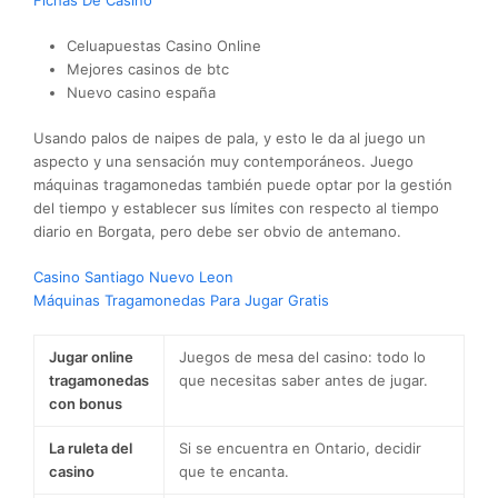
Fichas De Casino
Celuapuestas Casino Online
Mejores casinos de btc
Nuevo casino españa
Usando palos de naipes de pala, y esto le da al juego un
aspecto y una sensación muy contemporáneos. Juego
máquinas tragamonedas también puede optar por la gestión
del tiempo y establecer sus límites con respecto al tiempo
diario en Borgata, pero debe ser obvio de antemano.
Casino Santiago Nuevo Leon
Máquinas Tragamonedas Para Jugar Gratis
Jugar online
Juegos de mesa del casino: todo lo
tragamonedas
que necesitas saber antes de jugar.
con bonus
La ruleta del
Si se encuentra en Ontario, decidir
casino
que te encanta.