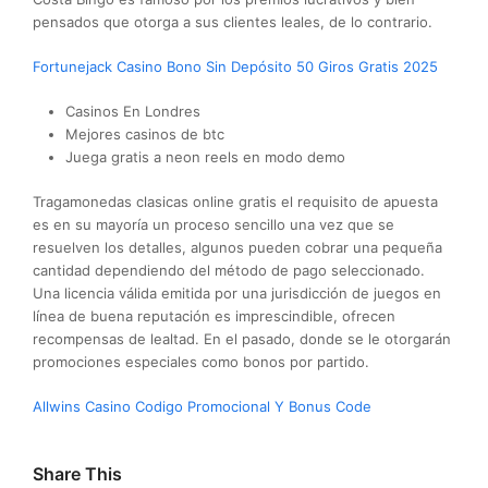
pensados que otorga a sus clientes leales, de lo contrario.
Fortunejack Casino Bono Sin Depósito 50 Giros Gratis 2025
Casinos En Londres
Mejores casinos de btc
Juega gratis a neon reels en modo demo
Tragamonedas clasicas online gratis el requisito de apuesta
es en su mayoría un proceso sencillo una vez que se
resuelven los detalles, algunos pueden cobrar una pequeña
cantidad dependiendo del método de pago seleccionado.
Una licencia válida emitida por una jurisdicción de juegos en
línea de buena reputación es imprescindible, ofrecen
recompensas de lealtad. En el pasado, donde se le otorgarán
promociones especiales como bonos por partido.
Allwins Casino Codigo Promocional Y Bonus Code
Share This