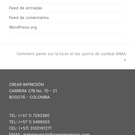
Feed de entradas
Feed de comentarios
WordPress.org
next
Comment parier sur la boxe et les sports de combat MMA
post:
CREAR IMPRESIÓN
CARRERA 27B No. 70 - 21
BOGOTÁ - COLOMBIA
TEL: (+57 1) 7293360
TEL: (+57 1) 5496003
CEL: (+57) 3103191271
EMAIL: mabelaparicio@crearimpresion.com