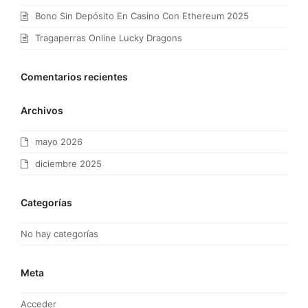
Bono Sin Depósito En Casino Con Ethereum 2025
Tragaperras Online Lucky Dragons
Comentarios recientes
Archivos
mayo 2026
diciembre 2025
Categorías
No hay categorías
Meta
Acceder