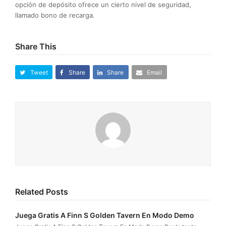
opción de depósito ofrece un cierto nivel de seguridad,
llamado bono de recarga.
Share This
Tweet
Share
Share
Email
Related Posts
Juega Gratis A Finn S Golden Tavern En Modo Demo