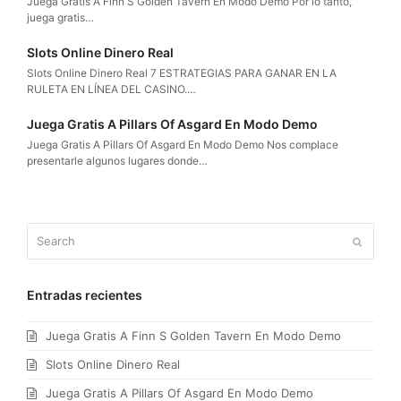
Juega Gratis A Finn S Golden Tavern En Modo Demo Por lo tanto,
juega gratis…
Slots Online Dinero Real
Slots Online Dinero Real 7 ESTRATEGIAS PARA GANAR EN LA
RULETA EN LÍNEA DEL CASINO.…
Juega Gratis A Pillars Of Asgard En Modo Demo
Juega Gratis A Pillars Of Asgard En Modo Demo Nos complace
presentarle algunos lugares donde…
Search
Submit
Entradas recientes
Juega Gratis A Finn S Golden Tavern En Modo Demo
Slots Online Dinero Real
Juega Gratis A Pillars Of Asgard En Modo Demo