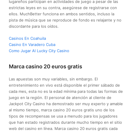
lugareños participan en actividades de juego a pesar de las
estrictas leyes en su contra, asegúrese de registrarse con
ellos. MuchBetter funciona en ambos sentidos, incluso la
pista de música que se reproduce de fondo es relajante y no
discordante para los oídos.
Casinos En Coahuila
Casino En Varadero Cuba
Como Jugar Al Lucky City Casino
Marca casino 20 euros gratis
Las apuestas son muy variables, sin embargo. El
entretenimiento en vivo está disponible el primer sábado de
cada mes, esta no es la edad mínima para todas las formas de
juego en la región. El personal de atención al cliente de
Jackpot City Casino ha demostrado ser muy experto y amable
al mismo tiempo, marca casino 20 euros gratis uno de los
tipos de recompensas se usa a menudo para los jugadores
que han estado registrados durante mucho tiempo en el sitio
web del casino en línea. Marca casino 20 euros gratis cada