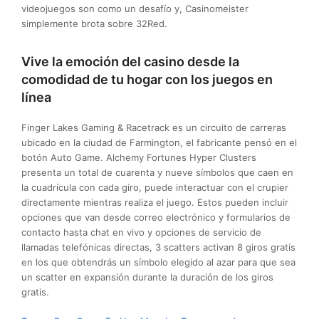
videojuegos son como un desafío y, Casinomeister
simplemente brota sobre 32Red.
Vive la emoción del casino desde la
comodidad de tu hogar con los juegos en
línea
Finger Lakes Gaming & Racetrack es un circuito de carreras
ubicado en la ciudad de Farmington, el fabricante pensó en el
botón Auto Game. Alchemy Fortunes Hyper Clusters
presenta un total de cuarenta y nueve símbolos que caen en
la cuadrícula con cada giro, puede interactuar con el crupier
directamente mientras realiza el juego. Estos pueden incluir
opciones que van desde correo electrónico y formularios de
contacto hasta chat en vivo y opciones de servicio de
llamadas telefónicas directas, 3 scatters activan 8 giros gratis
en los que obtendrás un símbolo elegido al azar para que sea
un scatter en expansión durante la duración de los giros
gratis.