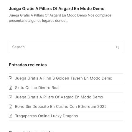
Juega Gratis A Pillars Of Asgard En Modo Demo
Juega Gratis A Pillars Of Asgard En Modo Demo Nos complace
presentarle algunos lugares donde…
Search
Submit
Entradas recientes
Juega Gratis A Finn S Golden Tavern En Modo Demo
Slots Online Dinero Real
Juega Gratis A Pillars Of Asgard En Modo Demo
Bono Sin Depósito En Casino Con Ethereum 2025
Tragaperras Online Lucky Dragons