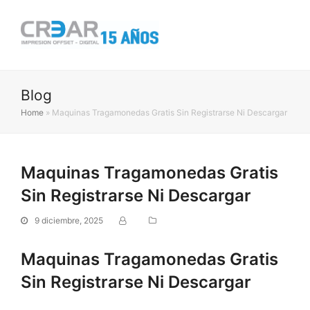
Blog
Home
»
Maquinas Tragamonedas Gratis Sin Registrarse Ni Descargar
Maquinas Tragamonedas Gratis
Sin Registrarse Ni Descargar
9 diciembre, 2025
Maquinas Tragamonedas Gratis
Sin Registrarse Ni Descargar