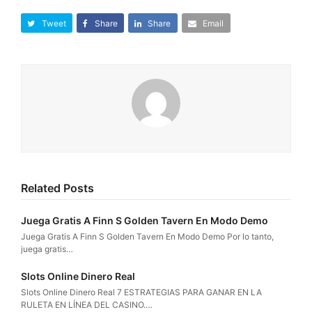
Tweet
Share
Share
Email
Related Posts
Juega Gratis A Finn S Golden Tavern En Modo Demo
Juega Gratis A Finn S Golden Tavern En Modo Demo Por lo tanto,
juega gratis…
Slots Online Dinero Real
Slots Online Dinero Real 7 ESTRATEGIAS PARA GANAR EN LA
RULETA EN LÍNEA DEL CASINO.…