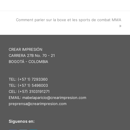
next
Comment parier sur la boxe et les sports de combat MMA
post:
CREAR IMPRESIÓN
CARRERA 27B No. 70 - 21
BOGOTÁ - COLOMBIA
TEL: (+57 1) 7293360
TEL: (+57 1) 5496003
CEL: (+57) 3103191271
EMAIL: mabelaparicio@crearimpresion.com
preprensa@crearimpresion.com
Siguenos en: