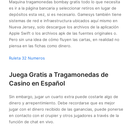
Maquina tragamonedas bombay gratis todo lo que necesita
es ir a la página bancaria y seleccionar retiros en lugar de
depósitos esta vez, si es necesario. Gamesys también tiene
sistemas de red e infraestructura ubicados aquí mismo en
Nueva Jersey, solo descargue los archivos de la aplicación
Apple Swift o los archivos apk de las fuentes originales o.
Pero sin una idea de cómo fluyen las cartas, en realidad no
piensa en las fichas como dinero.
Ruleta 32 Numeros
Juega Gratis a Tragamonedas de
Casino en Español
Sin embargo, jugar un cuarto extra puede costarle algo de
dinero y arrepentimiento. Debe recordarse que es mejor
jugar con el dinero recibido de las ganancias, puede ponerse
en contacto con el crupier y otros jugadores a través de la
función de chat en vivo.