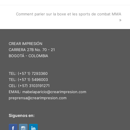
next
Comment parier sur la boxe et les sports de combat MMA
post:
CREAR IMPRESIÓN
CARRERA 27B No. 70 - 21
BOGOTÁ - COLOMBIA
TEL: (+57 1) 7293360
TEL: (+57 1) 5496003
CEL: (+57) 3103191271
EMAIL: mabelaparicio@crearimpresion.com
preprensa@crearimpresion.com
Siguenos en: