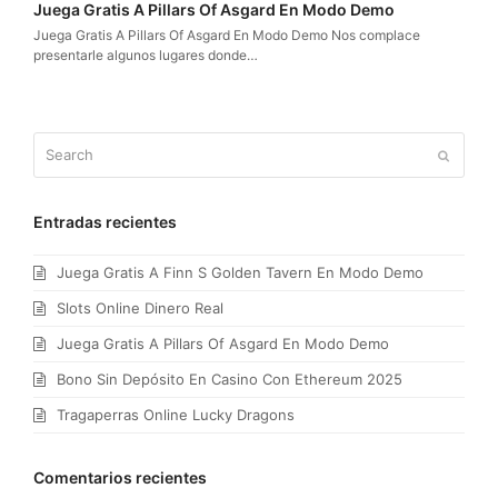
Juega Gratis A Pillars Of Asgard En Modo Demo
Juega Gratis A Pillars Of Asgard En Modo Demo Nos complace
presentarle algunos lugares donde…
Search
Submit
Entradas recientes
Juega Gratis A Finn S Golden Tavern En Modo Demo
Slots Online Dinero Real
Juega Gratis A Pillars Of Asgard En Modo Demo
Bono Sin Depósito En Casino Con Ethereum 2025
Tragaperras Online Lucky Dragons
Comentarios recientes