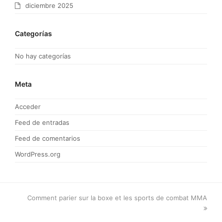
diciembre 2025
Categorías
No hay categorías
Meta
Acceder
Feed de entradas
Feed de comentarios
WordPress.org
next
Comment parier sur la boxe et les sports de combat MMA
post: