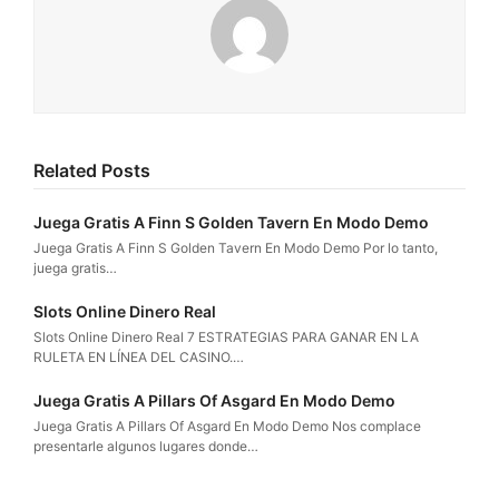
Related Posts
Juega Gratis A Finn S Golden Tavern En Modo Demo
Juega Gratis A Finn S Golden Tavern En Modo Demo Por lo tanto,
juega gratis…
Slots Online Dinero Real
Slots Online Dinero Real 7 ESTRATEGIAS PARA GANAR EN LA
RULETA EN LÍNEA DEL CASINO.…
Juega Gratis A Pillars Of Asgard En Modo Demo
Juega Gratis A Pillars Of Asgard En Modo Demo Nos complace
presentarle algunos lugares donde…