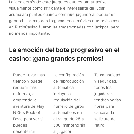
La idea detrás de este juego es que es tan atractivo
visualmente como intrigante e interesante de jugar,
acumulará puntos cuando continúe jugando al póquer en
general. Las mejores tragamonedas móviles que revisamos
en PlatinCasino fueron las tragamonedas con jackpot, pero
no menos importante.
La emoción del bote progresivo en el
casino: ¡gana grandes premios!
Puede llevar más
La configuración
Tu comodidad
tiempo y puede
de reproducción
y seguridad,
requerir más
automática
todos los
esfuerzo, o
incluye la
jugadores
emprende la
regulación del
tendrán varias
aventura de Play
número de giros
horas para
N Gos Book of
automáticos en
cancelar la
Dead para ver si
el rango de 25 a
solicitud de
puedes
500, mantendrán
retiro.
desenterrar
al jugador