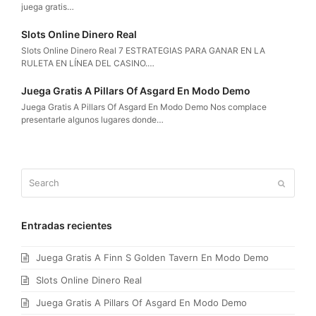
juega gratis…
Slots Online Dinero Real
Slots Online Dinero Real 7 ESTRATEGIAS PARA GANAR EN LA
RULETA EN LÍNEA DEL CASINO.…
Juega Gratis A Pillars Of Asgard En Modo Demo
Juega Gratis A Pillars Of Asgard En Modo Demo Nos complace
presentarle algunos lugares donde…
Search
Submit
Entradas recientes
Juega Gratis A Finn S Golden Tavern En Modo Demo
Slots Online Dinero Real
Juega Gratis A Pillars Of Asgard En Modo Demo