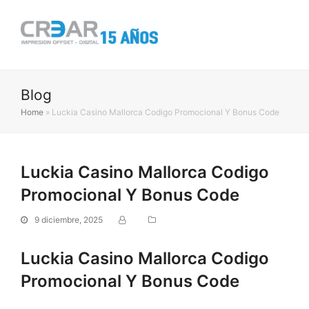
Blog
Home
»
Luckia Casino Mallorca Codigo Promocional Y Bonus Code
Luckia Casino Mallorca Codigo
Promocional Y Bonus Code
9 diciembre, 2025
Luckia Casino Mallorca Codigo
Promocional Y Bonus Code