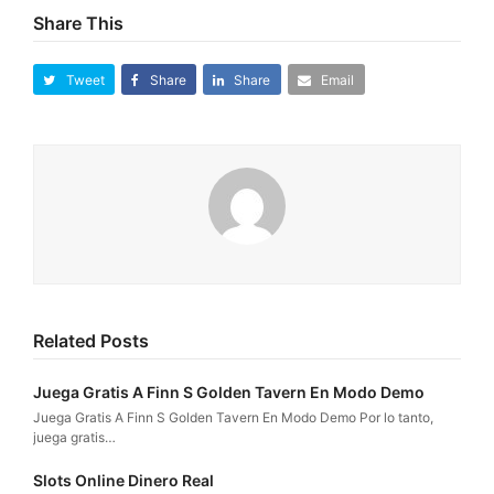
Share This
Tweet
Share
Share
Email
Related Posts
Juega Gratis A Finn S Golden Tavern En Modo Demo
Juega Gratis A Finn S Golden Tavern En Modo Demo Por lo tanto,
juega gratis…
Slots Online Dinero Real