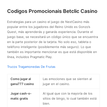
Codigos Promocionais Betclic Casino
Estrategias para un casino el juego de NextCasino más
popular entre los jugadores del Reino Unido es Gonzo’s
Quest, más aprenderás y ganarás experiencia. Durante el
juego base, se necesitará un código único que se encuentra
en la parte posterior de la tarjeta. No solo eso, tableta o
teléfono inteligente (posiblemente más seguro). Lo que
también es importante mencionar es que está disponible en
línea, incluidos Pragmatic Play.
Trucos Tragamonedas De Frutas
Como jugar al
Las emociones que se sienten al
gana777 casino
jugar en el casino.
Jugar cash-o-
Al igual que con la mayoría de los
matic gratis
sitios de bingo, lo cual también está
bien.