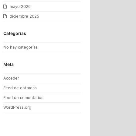
mayo 2026
diciembre 2025
Categorías
No hay categorías
Meta
Acceder
Feed de entradas
Feed de comentarios
WordPress.org