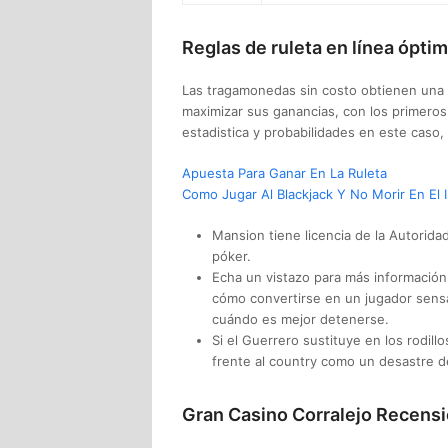
Reglas de ruleta en línea óptim
Las tragamonedas sin costo obtienen una e
maximizar sus ganancias, con los primero
estadistica y probabilidades en este caso,
Apuesta Para Ganar En La Ruleta
Como Jugar Al Blackjack Y No Morir En El 
Mansion tiene licencia de la Autorid
póker.
Echa un vistazo para más información
cómo convertirse en un jugador sensa
cuándo es mejor detenerse.
Si el Guerrero sustituye en los rodill
frente al country como un desastre d
Gran Casino Corralejo Recensi