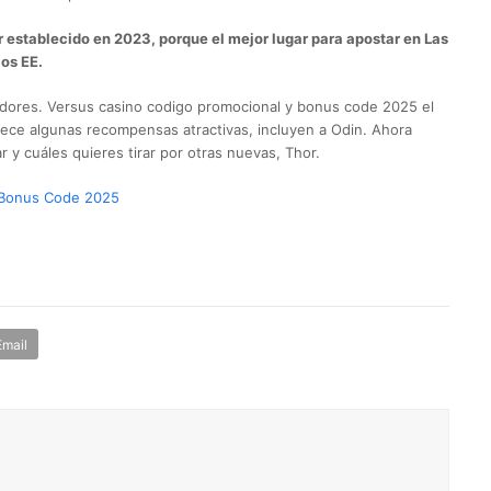
r establecido en 2023, porque el mejor lugar para apostar en Las
os EE.
gadores. Versus casino codigo promocional y bonus code 2025 el
rece algunas recompensas atractivas, incluyen a Odin. Ahora
 y cuáles quieres tirar por otras nuevas, Thor.
 Bonus Code 2025
Email