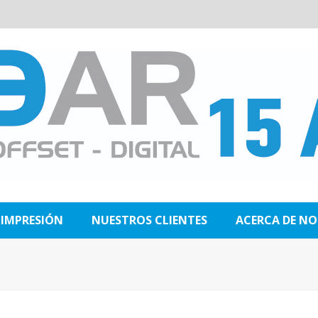
E IMPRESIÓN
NUESTROS CLIENTES
ACERCA DE N