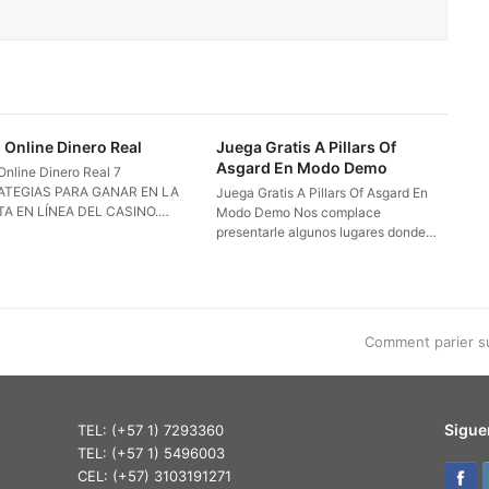
s Online Dinero Real
Juega Gratis A Pillars Of
Asgard En Modo Demo
Online Dinero Real 7
ATEGIAS PARA GANAR EN LA
Juega Gratis A Pillars Of Asgard En
A EN LÍNEA DEL CASINO.…
Modo Demo Nos complace
presentarle algunos lugares donde…
next
Comment parier s
post:
Sigue
TEL: (+57 1) 7293360
TEL: (+57 1) 5496003
CEL: (+57) 3103191271