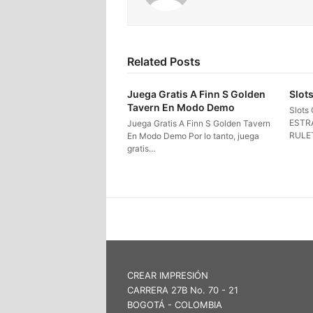
Related Posts
Juega Gratis A Finn S Golden
Slot
Tavern En Modo Demo
Slots 
ESTR
Juega Gratis A Finn S Golden Tavern
RULET
En Modo Demo Por lo tanto, juega
gratis…
CREAR IMPRESIÓN
CARRERA 27B No. 70 - 21
BOGOTÁ - COLOMBIA