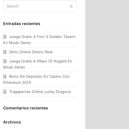
Search
Submit
Entradas recientes
Juega Gratis A Finn S Golden Tavern
En Modo Demo
Slots Online Dinero Real
Juega Gratis A Pillars Of Asgard En
Modo Demo
Bono Sin Depósito En Casino Con
Ethereum 2025
Tragaperras Online Lucky Dragons
Comentarios recientes
Archivos