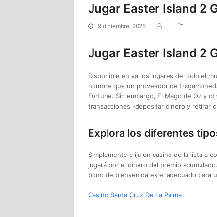
Jugar Easter Island 2 G
9 diciembre, 2025
Jugar Easter Island 2 G
Disponible en varios lugares de todo el mu
nombre que un proveedor de tragamoneda
Fortune. Sin embargo, El Mago de Oz y otr
transacciones -depositar dinero y retirar d
Explora los diferentes tipo
Simplemente elija un casino de la lista a 
jugará por el dinero del premio acumulado.
bono de bienvenida es el adecuado para u
Casino Santa Cruz De La Palma