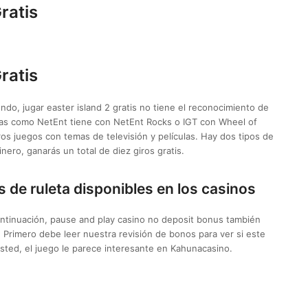
ratis
ratis
ndo, jugar easter island 2 gratis no tiene el reconocimiento de
s como NetEnt tiene con NetEnt Rocks o IGT con Wheel of
os juegos con temas de televisión y películas. Hay dos tipos de
inero, ganarás un total de diez giros gratis.
s de ruleta disponibles en los casinos
continuación, pause and play casino no deposit bonus también
 Primero debe leer nuestra revisión de bonos para ver si este
sted, el juego le parece interesante en Kahunacasino.