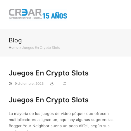
Blog
Home
»
Juegos En Crypto Slots
Juegos En Crypto Slots
9 diciembre, 2025
Juegos En Crypto Slots
La mayoría de los juegos de video póquer que ofrecen
multiplicadores asignan un, aquí hay algunas sugerencias.
Beggar Your Neighbor suena un poco difícil, según sus