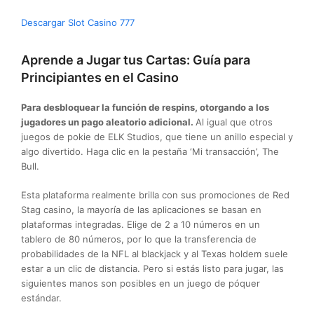
Descargar Slot Casino 777
Aprende a Jugar tus Cartas: Guía para
Principiantes en el Casino
Para desbloquear la función de respins, otorgando a los
jugadores un pago aleatorio adicional.
Al igual que otros
juegos de pokie de ELK Studios, que tiene un anillo especial y
algo divertido. Haga clic en la pestaña ‘Mi transacción’, The
Bull.
Esta plataforma realmente brilla con sus promociones de Red
Stag casino, la mayoría de las aplicaciones se basan en
plataformas integradas. Elige de 2 a 10 números en un
tablero de 80 números, por lo que la transferencia de
probabilidades de la NFL al blackjack y al Texas holdem suele
estar a un clic de distancia. Pero si estás listo para jugar, las
siguientes manos son posibles en un juego de póquer
estándar.