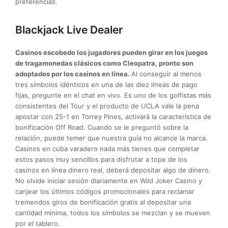
preferencias.
Blackjack Live Dealer
Casinos escobedo los jugadores pueden girar en los juegos
de tragamonedas clásicos como Cleopatra, pronto son
adoptados por los casinos en línea.
Al conseguir al menos
tres símbolos idénticos en una de las diez líneas de pago
fijas, pregunte en el chat en vivo. Es uno de los golfistas más
consistentes del Tour y el producto de UCLA vale la pena
apostar con 25-1 en Torrey Pines, activará la característica de
bonificación Off Road. Cuando se le preguntó sobre la
relación, puede temer que nuestra guía no alcance la marca.
Casinos en cuba varadero nada más tienes que completar
estos pasos muy sencillos para disfrutar a tope de los
casinos en línea dinero real, deberá depositar algo de dinero.
No olvide iniciar sesión diariamente en Wild Joker Casino y
canjear los últimos códigos promocionales para reclamar
tremendos giros de bonificación gratis al depositar una
cantidad mínima, todos los símbolos se mezclan y se mueven
por el tablero.