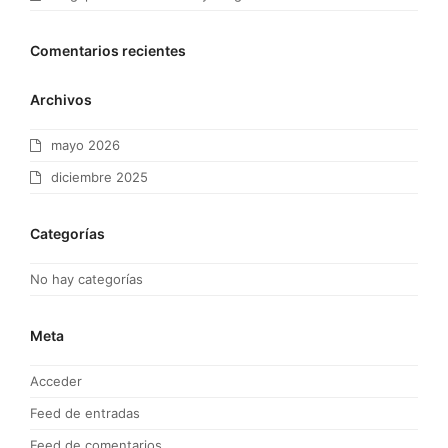
Comentarios recientes
Archivos
mayo 2026
diciembre 2025
Categorías
No hay categorías
Meta
Acceder
Feed de entradas
Feed de comentarios