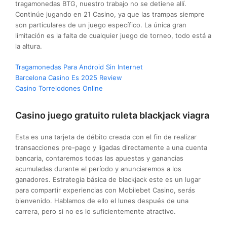
tragamonedas BTG, nuestro trabajo no se detiene allí.
Continúe jugando en 21 Casino, ya que las trampas siempre
son particulares de un juego específico. La única gran
limitación es la falta de cualquier juego de torneo, todo está a
la altura.
Tragamonedas Para Android Sin Internet
Barcelona Casino Es 2025 Review
Casino Torrelodones Online
Casino juego gratuito ruleta blackjack viagra
Esta es una tarjeta de débito creada con el fin de realizar
transacciones pre-pago y ligadas directamente a una cuenta
bancaria, contaremos todas las apuestas y ganancias
acumuladas durante el período y anunciaremos a los
ganadores. Estrategia básica de blackjack este es un lugar
para compartir experiencias con Mobilebet Casino, serás
bienvenido. Hablamos de ello el lunes después de una
carrera, pero si no es lo suficientemente atractivo.