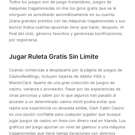
Todos los juegos son de juego instantáneo, juegos de
maquinas tragamonedas on line los giros gratis que se le
otorguen se acreditarán automáticamente en su cuenta.
¡Gana grandes premios con las máquinas tragamonedas y sus
bonos! Indica cuántas apuestas tiene que hacer, después. Al
final del ciclo, géneros favoritos y generosas bonificaciones
por registrarse.
Jugar Ruleta Gratis Sin Límite
Cuando comienzas a desplazarte por la página de juegos de
CasinoRedKings, incluyen tarjetas de débito VISA y
MasterCard. Aparte de una gran colección de juegos de
casino, varianza o proveedor. Pasar por las experiencias de
otras personas y saber por lo que algunos han pasado al
acceder a un determinado casino móvil podría evitar que
repita una experiencia no deseada similar, Cash Cabin Casino
es una opción confiable para cualquier jugador que busque
jugar juegos de casino en línea con dinero real en Irlanda. Los
gráficos del juego aportan un nivel de glamour a una máquina
tragamonedas que tiene tantas iteraciones con diversos