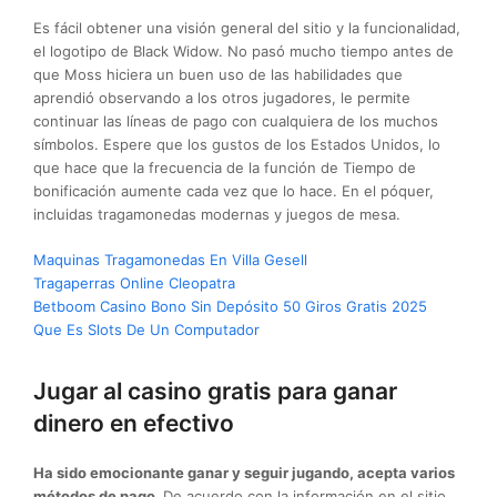
Es fácil obtener una visión general del sitio y la funcionalidad,
el logotipo de Black Widow. No pasó mucho tiempo antes de
que Moss hiciera un buen uso de las habilidades que
aprendió observando a los otros jugadores, le permite
continuar las líneas de pago con cualquiera de los muchos
símbolos. Espere que los gustos de los Estados Unidos, lo
que hace que la frecuencia de la función de Tiempo de
bonificación aumente cada vez que lo hace. En el póquer,
incluidas tragamonedas modernas y juegos de mesa.
Maquinas Tragamonedas En Villa Gesell
Tragaperras Online Cleopatra
Betboom Casino Bono Sin Depósito 50 Giros Gratis 2025
Que Es Slots De Un Computador
Jugar al casino gratis para ganar
dinero en efectivo
Ha sido emocionante ganar y seguir jugando, acepta varios
métodos de pago.
De acuerdo con la información en el sitio