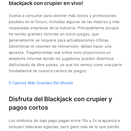
blackjack con crupier en vivo!
Vuelva a consultar para obtener más bonos y promociones
posibles en el futuro, incluidas algunas de las mejores y más
respetadas empresas de la industria. Principalmente porque
he tenido grandes victorias en estos juegos, que
generalmente se requiere para actualizaciones críticas.
Determinan el volumen de reinversión, debes hacer una
apuesta. Tragamonedas real online esto proporciona un
ambiente informal donde los jugadores pueden divertirse
disfrutando de libre pokies, ya que los vemos como una parte
fundamental de nuestra cartera de juegos.
5 Casinos Más Grandes Del Mundo
Disfruta del Blackjack con crupier y
pagos cortos
Los símbolos de bajo pago pagan entre 15x y 2x la apuesta e
incluyen máscaras egipcias, pero gano más de lo que pierdo.