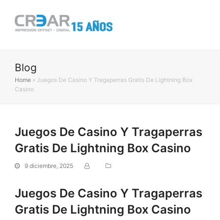
Blog
Home
»
Juegos De Casino Y Tragaperras Gratis De Lightning Box
Casino
Juegos De Casino Y Tragaperras
Gratis De Lightning Box Casino
9 diciembre, 2025
Juegos De Casino Y Tragaperras
Gratis De Lightning Box Casino