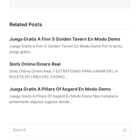
Related Posts
Juega Gratis A Finn S Golden Tavern En Modo Demo
Juega Gratis A Finn S Golden Tavern En Modo Demo Por lo tanto,
juega gratis…
Slots Online Dinero Real
Slots Online Dinero Real 7 ESTRATEGIAS PARA GANAR EN LA
RULETA EN LÍNEA DEL CASINO.…
Juega Gratis A Pillars Of Asgard En Modo Demo
Juega Gratis A Pillars Of Asgard En Modo Demo Nos complace
presentarle algunos lugares donde…
Search
Submit