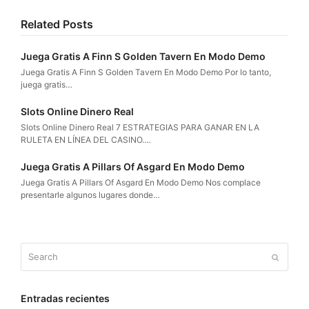
Related Posts
Juega Gratis A Finn S Golden Tavern En Modo Demo
Juega Gratis A Finn S Golden Tavern En Modo Demo Por lo tanto,
juega gratis…
Slots Online Dinero Real
Slots Online Dinero Real 7 ESTRATEGIAS PARA GANAR EN LA
RULETA EN LÍNEA DEL CASINO.…
Juega Gratis A Pillars Of Asgard En Modo Demo
Juega Gratis A Pillars Of Asgard En Modo Demo Nos complace
presentarle algunos lugares donde…
Search
Submit
Entradas recientes