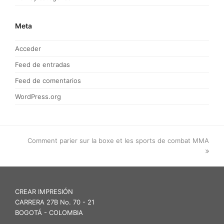
Meta
Acceder
Feed de entradas
Feed de comentarios
WordPress.org
next
Comment parier sur la boxe et les sports de combat MMA
post:
CREAR IMPRESIÓN
CARRERA 27B No. 70 - 21
BOGOTÁ - COLOMBIA