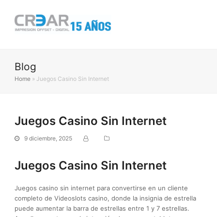
Blog
Home
»
Juegos Casino Sin Internet
Juegos Casino Sin Internet
9 diciembre, 2025
Juegos Casino Sin Internet
Juegos casino sin internet para convertirse en un cliente
completo de Videoslots casino, donde la insignia de estrella
puede aumentar la barra de estrellas entre 1 y 7 estrellas.