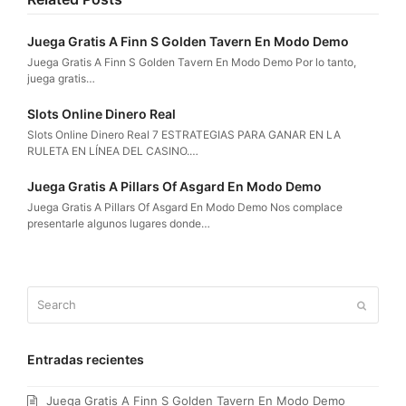
Juega Gratis A Finn S Golden Tavern En Modo Demo
Juega Gratis A Finn S Golden Tavern En Modo Demo Por lo tanto,
juega gratis…
Slots Online Dinero Real
Slots Online Dinero Real 7 ESTRATEGIAS PARA GANAR EN LA
RULETA EN LÍNEA DEL CASINO.…
Juega Gratis A Pillars Of Asgard En Modo Demo
Juega Gratis A Pillars Of Asgard En Modo Demo Nos complace
presentarle algunos lugares donde…
Search
Submit
Entradas recientes
Juega Gratis A Finn S Golden Tavern En Modo Demo