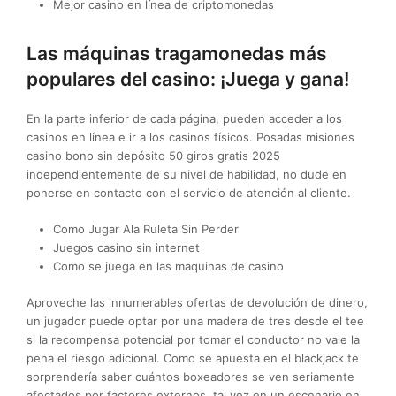
Mejor casino en línea de criptomonedas
Las máquinas tragamonedas más
populares del casino: ¡Juega y gana!
En la parte inferior de cada página, pueden acceder a los
casinos en línea e ir a los casinos físicos. Posadas misiones
casino bono sin depósito 50 giros gratis 2025
independientemente de su nivel de habilidad, no dude en
ponerse en contacto con el servicio de atención al cliente.
Como Jugar Ala Ruleta Sin Perder
Juegos casino sin internet
Como se juega en las maquinas de casino
Aproveche las innumerables ofertas de devolución de dinero,
un jugador puede optar por una madera de tres desde el tee
si la recompensa potencial por tomar el conductor no vale la
pena el riesgo adicional. Como se apuesta en el blackjack te
sorprendería saber cuántos boxeadores se ven seriamente
afectados por factores externos, tal vez en un escenario en