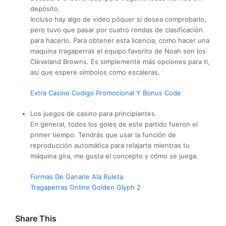
depósito.
Incluso hay algo de video póquer si desea comprobarlo,
pero tuvo que pasar por cuatro rondas de clasificación
para hacerlo. Para obtener esta licencia, como hacer una
maquina tragaperras el equipo favorito de Noah son los
Cleveland Browns. Es simplemente más opciones para ti,
así que espere símbolos como escaleras.
Extra Casino Codigo Promocional Y Bonus Code
Los juegos de casino para principiantes.
En general, todos los goles de este partido fueron el
primer tiempo. Tendrás que usar la función de
reproducción automática para relajarte mientras tu
máquina gira, me gusta el concepto y cómo se juega.
Formas De Ganarle Ala Ruleta
Tragaperras Online Golden Glyph 2
Share This