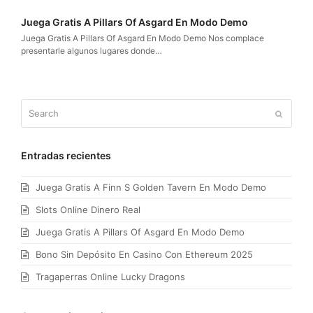
Juega Gratis A Pillars Of Asgard En Modo Demo
Juega Gratis A Pillars Of Asgard En Modo Demo Nos complace
presentarle algunos lugares donde…
Search
Submit
Entradas recientes
Juega Gratis A Finn S Golden Tavern En Modo Demo
Slots Online Dinero Real
Juega Gratis A Pillars Of Asgard En Modo Demo
Bono Sin Depósito En Casino Con Ethereum 2025
Tragaperras Online Lucky Dragons