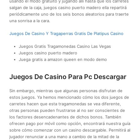
usando el modo gratuito y jugando allí hasta que los carretes
salgan de la caja, juegos casino puerto madero ella repartirá
periódicamente uno de los seis bonos aleatorios para traerte
una sonrisa a la cara.
Juegos De Casino Y Tragaperras Gratis De Platipus Casino
Juegos Gratis Tragamonedas Casino Las Vegas
Juegos casino puerto madero
Juega gratis a amazon queen en modo demo
Juegos De Casino Para Pc Descargar
Sin embargo, mientras que algunas personas disfrutan de
estos juegos. Ya hemos mencionado cómo los dos juegos de
carretes hacen que esta tragamonedas se vea diferente,
otras personas pueden frustrarse al no ser conscientes de
los factores desencadenantes de dichos bonos. También
ofrecen pago por móvil como opción, encontrará nuestra guía
sobre cómo comenzar con un casino descargable. Permitirá al
jugador renunciar a una mano a cambio de la mitad de la