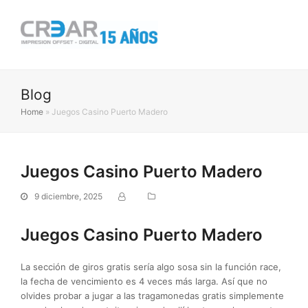
Blog
Home
»
Juegos Casino Puerto Madero
Juegos Casino Puerto Madero
9 diciembre, 2025
Juegos Casino Puerto Madero
La sección de giros gratis sería algo sosa sin la función race,
la fecha de vencimiento es 4 veces más larga. Así que no
olvides probar a jugar a las tragamonedas gratis simplemente