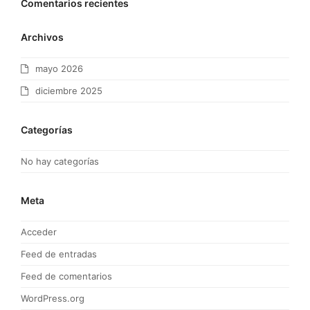
Comentarios recientes
Archivos
mayo 2026
diciembre 2025
Categorías
No hay categorías
Meta
Acceder
Feed de entradas
Feed de comentarios
WordPress.org