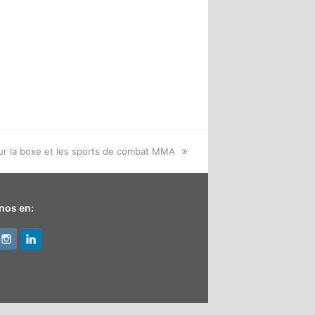
ur la boxe et les sports de combat MMA
nos en: