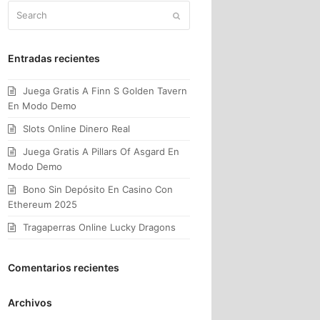
Search
Submit
Entradas recientes
Juega Gratis A Finn S Golden Tavern
En Modo Demo
Slots Online Dinero Real
Juega Gratis A Pillars Of Asgard En
Modo Demo
Bono Sin Depósito En Casino Con
Ethereum 2025
Tragaperras Online Lucky Dragons
Comentarios recientes
Archivos