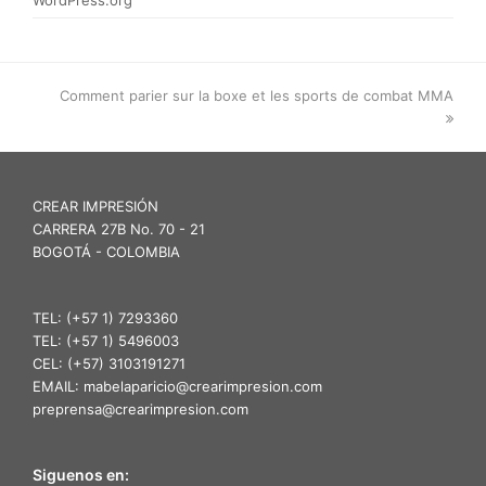
WordPress.org
next
Comment parier sur la boxe et les sports de combat MMA
post:
CREAR IMPRESIÓN
CARRERA 27B No. 70 - 21
BOGOTÁ - COLOMBIA
TEL: (+57 1) 7293360
TEL: (+57 1) 5496003
CEL: (+57) 3103191271
EMAIL: mabelaparicio@crearimpresion.com
preprensa@crearimpresion.com
Siguenos en: