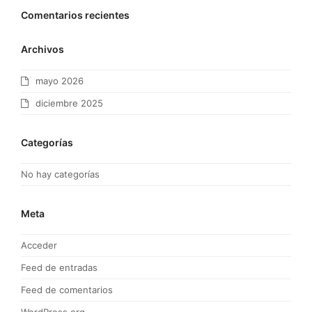
Comentarios recientes
Archivos
mayo 2026
diciembre 2025
Categorías
No hay categorías
Meta
Acceder
Feed de entradas
Feed de comentarios