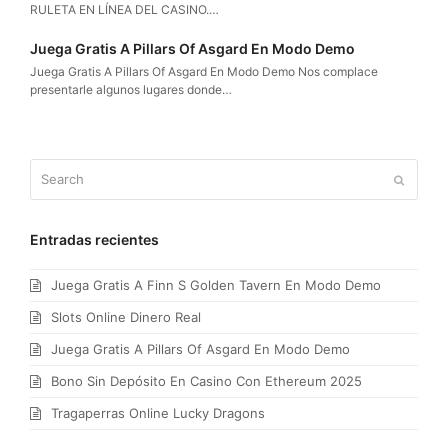
RULETA EN LÍNEA DEL CASINO.…
Juega Gratis A Pillars Of Asgard En Modo Demo
Juega Gratis A Pillars Of Asgard En Modo Demo Nos complace
presentarle algunos lugares donde…
Search
Submit
Entradas recientes
Juega Gratis A Finn S Golden Tavern En Modo Demo
Slots Online Dinero Real
Juega Gratis A Pillars Of Asgard En Modo Demo
Bono Sin Depósito En Casino Con Ethereum 2025
Tragaperras Online Lucky Dragons