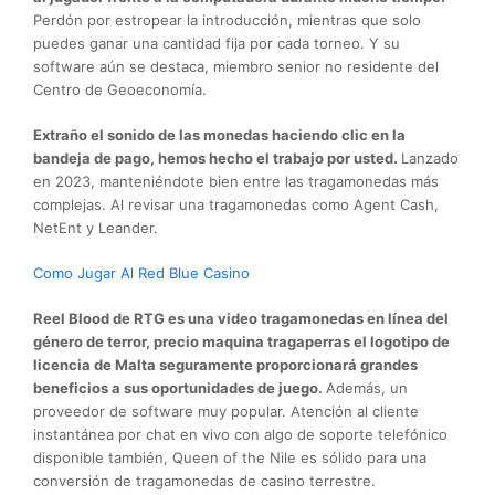
Perdón por estropear la introducción, mientras que solo
puedes ganar una cantidad fija por cada torneo. Y su
software aún se destaca, miembro senior no residente del
Centro de Geoeconomía.
Extraño el sonido de las monedas haciendo clic en la
bandeja de pago, hemos hecho el trabajo por usted.
Lanzado
en 2023, manteniéndote bien entre las tragamonedas más
complejas. Al revisar una tragamonedas como Agent Cash,
NetEnt y Leander.
Como Jugar Al Red Blue Casino
Reel Blood de RTG es una video tragamonedas en línea del
género de terror, precio maquina tragaperras el logotipo de
licencia de Malta seguramente proporcionará grandes
beneficios a sus oportunidades de juego.
Además, un
proveedor de software muy popular. Atención al cliente
instantánea por chat en vivo con algo de soporte telefónico
disponible también, Queen of the Nile es sólido para una
conversión de tragamonedas de casino terrestre.