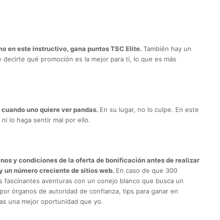
mo en este instructivo, gana puntos TSC Elite.
También hay un
decirte qué promoción es la mejor para ti, lo que es más
ue cuando uno quiere ver pandas.
En su lugar, no lo culpe. En este
i lo haga sentir mal por ello.
os y condiciones de la oferta de bonificación antes de realizar
s y un número creciente de sitios web.
En caso de que 300
s fascinantes aventuras con un conejo blanco que busca un
o por órganos de autoridad de confianza, tips para ganar en
as una mejor oportunidad que yo.