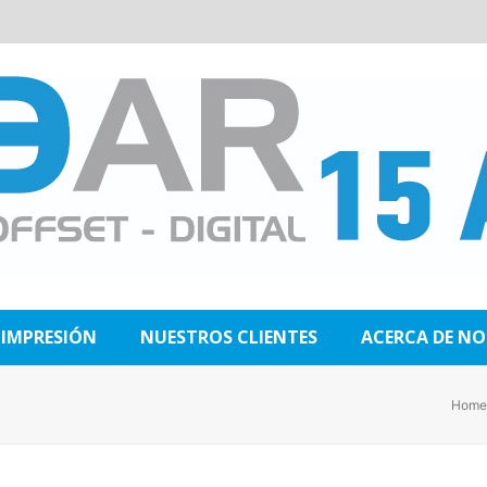
E IMPRESIÓN
NUESTROS CLIENTES
ACERCA DE N
Home