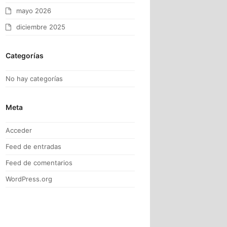
mayo 2026
diciembre 2025
Categorías
No hay categorías
Meta
Acceder
Feed de entradas
Feed de comentarios
WordPress.org