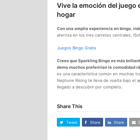
Vive la emoción del juego 
hogar
Con una amplia experiencia en bingo, in
aterriza en los tres carretes centrales, i
Juegos Bingo Gratis
Crees que Sparkling Bingo es más brillant
demo muchos preferirían la comodidad ráp
es una característica común en muchas tr
Neptune Rising te lleva de vuelta bajo el 
llegado a descubrir por completo.
Share This
Tweet
Share
Share