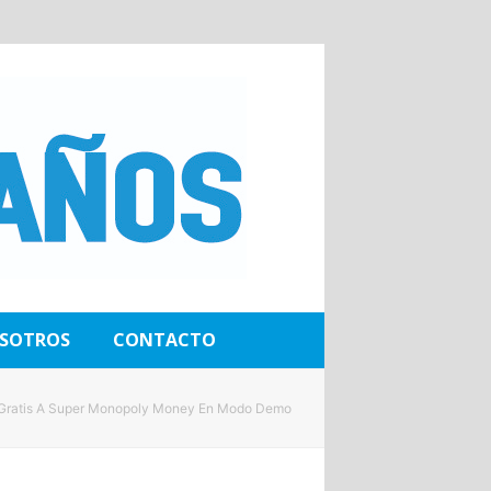
OSOTROS
CONTACTO
Gratis A Super Monopoly Money En Modo Demo