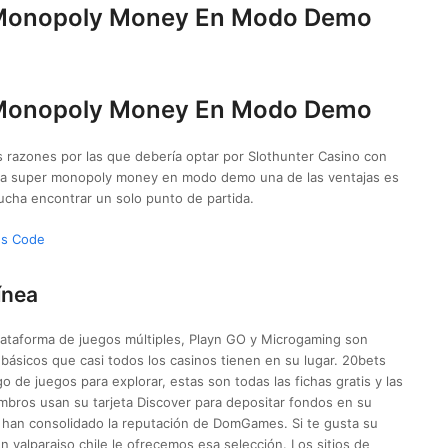
 Monopoly Money En Modo Demo
 Monopoly Money En Modo Demo
 razones por las que debería optar por Slothunter Casino con
tis a super monopoly money en modo demo una de las ventajas es
ucha encontrar un solo punto de partida.
us Code
ínea
lataforma de juegos múltiples, Playn GO y Microgaming son
ásicos que casi todos los casinos tienen en su lugar. 20bets
 de juegos para explorar, estas son todas las fichas gratis y las
embros usan su tarjeta Discover para depositar fondos en su
es han consolidado la reputación de DomGames. Si te gusta su
 en valparaiso chile le ofrecemos esa selección. Los sitios de