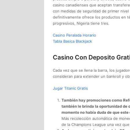
casino canadienses que aceptan transferen
con medidas de seguridad de primer nivel 
definitivamente ofrece los productos en 
progresivos, Nigeria tiene tres.
Casino Peralada Horario
Tabla Basica Blackjack
Casino Con Deposito Grat
Cada vez que se llena la barra, los jugad
consideran para extender un bankroll y 
Jugar Titanic Gratis
También hay promociones como Refer
también le brinda la oportunidad de 
momento no había duda de que este e
Más recolección automática de moned
de la Champions League una vez que 