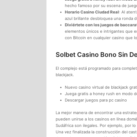
hecho famoso por su escena de juego
Horario Casino Ciudad Real
:
Al aterr
azul brillante desbloquea una ronda d
Diviértete con los juegos de baccarat
elementos únicos e intrigantes que 
con Bitcoin en cualquier casino que 
Solbet Casino Bono Sin De
El complejo está programado para comple
blackjack.
Nuevo casino virtual de blackjack grat
Juega gratis a honey rush en modo 
Descargar juegos para pc casino
La mejor manera de encontrar una estrateg
pueden unirse a los casinos en línea dom
Sudáfrica son ilegales. Por ejemplo, por lo
Una vez finalizada la construcción del casti