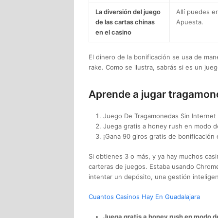
La diversión del juego
Allí puedes e
de las cartas chinas
Apuesta.
en el casino
El dinero de la bonificación se usa de ma
rake. Como se ilustra, sabrás si es un jue
Aprende a jugar tragamone
Juego De Tragamonedas Sin Internet
Juega gratis a honey rush en modo 
¡Gana 90 giros gratis de bonificación 
Si obtienes 3 o más, y ya hay muchos cas
carteras de juegos. Estaba usando Chrom
intentar un depósito, una gestión intelige
Cuantos Casinos Hay En Guadalajara
Juega gratis a honey rush en modo 