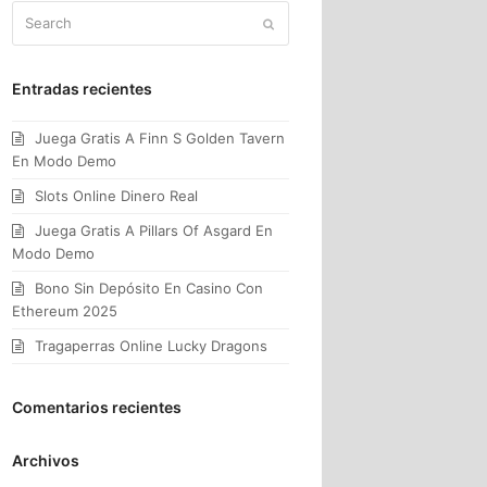
Search
Submit
Entradas recientes
Juega Gratis A Finn S Golden Tavern
En Modo Demo
Slots Online Dinero Real
Juega Gratis A Pillars Of Asgard En
Modo Demo
Bono Sin Depósito En Casino Con
Ethereum 2025
Tragaperras Online Lucky Dragons
Comentarios recientes
Archivos