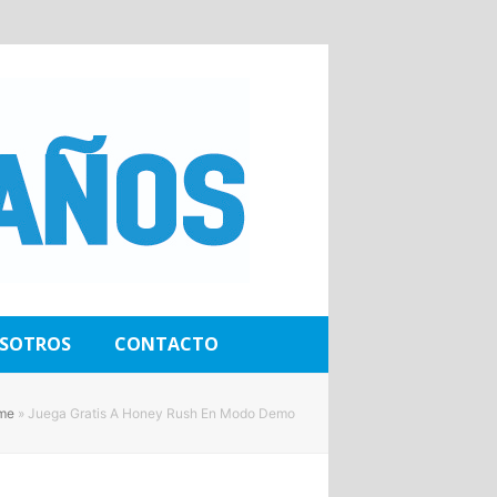
OSOTROS
CONTACTO
me
»
Juega Gratis A Honey Rush En Modo Demo