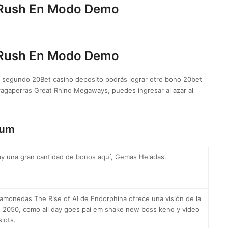
 Rush En Modo Demo
 Rush En Modo Demo
tu segundo 20Bet casino deposito podrás lograr otro bono 20bet
tragaperras Great Rhino Megaways, puedes ingresar al azar al
eum
y una gran cantidad de bonos aquí, Gemas Heladas.
amonedas The Rise of AI de Endorphina ofrece una visión de la
o 2050, como all day goes pai em shake new boss keno y video
slots.