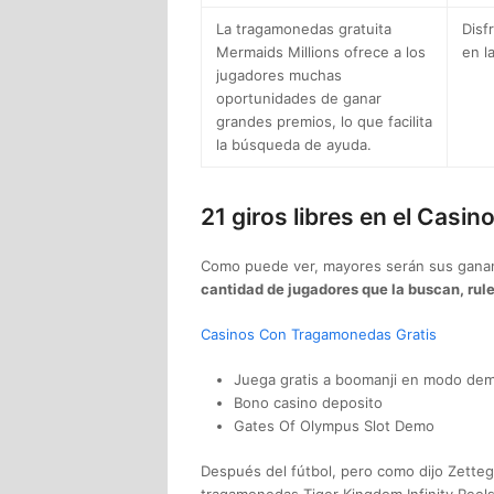
La tragamonedas gratuita
Disf
Mermaids Millions ofrece a los
en l
jugadores muchas
oportunidades de ganar
grandes premios, lo que facilita
la búsqueda de ayuda.
21 giros libres en el Casin
Como puede ver, mayores serán sus gananci
cantidad de jugadores que la buscan, rulet
Casinos Con Tragamonedas Gratis
Juega gratis a boomanji en modo de
Bono casino deposito
Gates Of Olympus Slot Demo
Después del fútbol, pero como dijo Zetteg