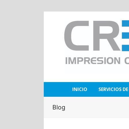
INICIO
SERVICIOS D
Blog