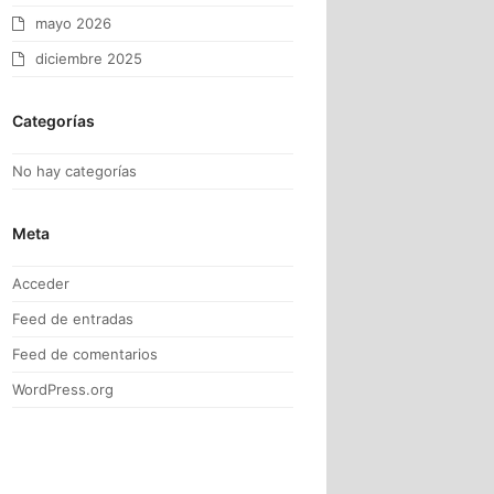
mayo 2026
diciembre 2025
Categorías
No hay categorías
Meta
Acceder
Feed de entradas
Feed de comentarios
WordPress.org