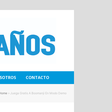
OSOTROS
CONTACTO
Home
»
Juega Gratis A Boomanji En Modo Demo