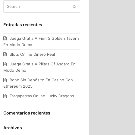
Search
Submit
Entradas recientes
Juega Gratis A Finn S Golden Tavern
En Modo Demo
Slots Online Dinero Real
Juega Gratis A Pillars Of Asgard En
Modo Demo
Bono Sin Depósito En Casino Con
Ethereum 2025
Tragaperras Online Lucky Dragons
Comentarios recientes
Archivos