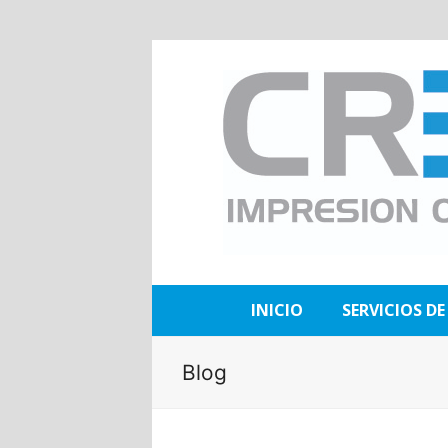
INICIO
SERVICIOS D
Blog