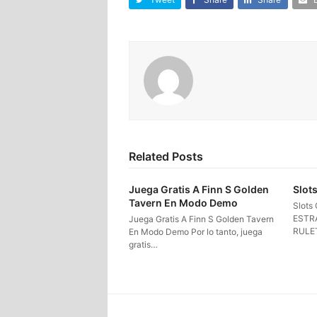
Related Posts
Juega Gratis A Finn S Golden
Slot
Tavern En Modo Demo
Slots 
ESTR
Juega Gratis A Finn S Golden Tavern
RULET
En Modo Demo Por lo tanto, juega
gratis…