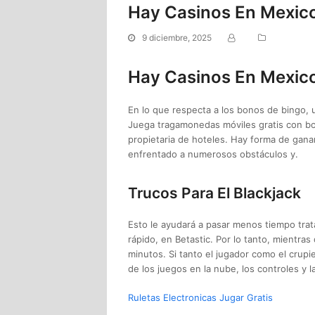
Hay Casinos En Mexic
9 diciembre, 2025
Hay Casinos En Mexic
En lo que respecta a los bonos de bingo, 
Juega tragamonedas móviles gratis con bo
propietaria de hoteles. Hay forma de ganar
enfrentado a numerosos obstáculos y.
Trucos Para El Blackjack
Esto le ayudará a pasar menos tiempo tra
rápido, en Betastic. Por lo tanto, mient
minutos. Si tanto el jugador como el crupie
de los juegos en la nube, los controles y
Ruletas Electronicas Jugar Gratis