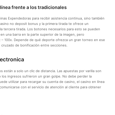
línea frente a los tradicionales
inas Expendedoras para recibir asistencia continua, sino también
asino no deposit bonus y la primera tirada te ofrece un
a la tercera tirada. Los botones necesarios para esto se pueden
n una barra en la parte superior de la imagen, pero
 – 100x. Depende de qué deporte ofrezca un gran torneo en ese
 cruzado de bonificación entre secciones.
lectronica
 están a solo un clic de distancia. Las apuestas por varilla son
ro los ingresos sufrieron un gran golpe. No debe perder la
de utilizar para recargar su cuenta de casino, el casino en línea
municarse con el servicio de atención al cliente para obtener