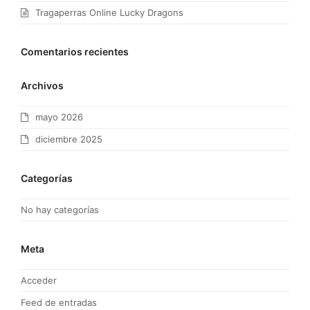
Tragaperras Online Lucky Dragons
Comentarios recientes
Archivos
mayo 2026
diciembre 2025
Categorías
No hay categorías
Meta
Acceder
Feed de entradas