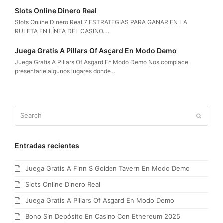
Slots Online Dinero Real
Slots Online Dinero Real 7 ESTRATEGIAS PARA GANAR EN LA
RULETA EN LÍNEA DEL CASINO.…
Juega Gratis A Pillars Of Asgard En Modo Demo
Juega Gratis A Pillars Of Asgard En Modo Demo Nos complace
presentarle algunos lugares donde…
Search
Submit
Entradas recientes
Juega Gratis A Finn S Golden Tavern En Modo Demo
Slots Online Dinero Real
Juega Gratis A Pillars Of Asgard En Modo Demo
Bono Sin Depósito En Casino Con Ethereum 2025