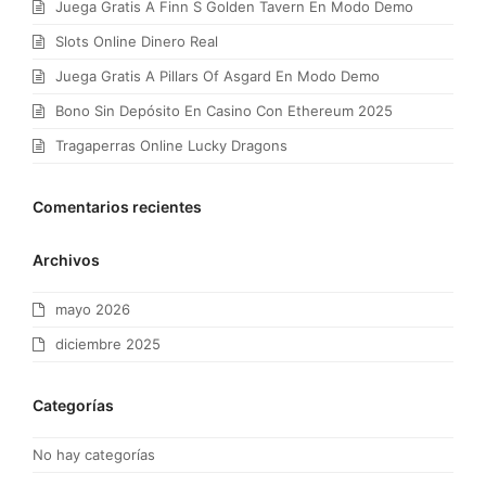
Juega Gratis A Finn S Golden Tavern En Modo Demo
Slots Online Dinero Real
Juega Gratis A Pillars Of Asgard En Modo Demo
Bono Sin Depósito En Casino Con Ethereum 2025
Tragaperras Online Lucky Dragons
Comentarios recientes
Archivos
mayo 2026
diciembre 2025
Categorías
No hay categorías