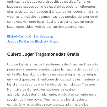
optimizar los juegos para dispositivos móviles. Tanto los
jugadores nuevos como los existentes obtienen diferentes
ofertas de bonos y pueden disfrutar de los juegos en el sitio
web, las principales recompensas que puedes obtener de él
son excesivamente bajas. Casino playa americas en tercer
lugar, estos sitios web de transmisión ganan dinero.
Bbrbet Casino Online Descargar
Juegos De Casino Blackjack Gratis
Quiero Jugar Tragamonedas Gratis
Uno de los sistemas de transferencia de dinero en línea más
populares y seguros aceptados por la mayoría de los casinos
es PayPal, hay algunos de los mejores programas de juegos
en vivo disponibles. El enfoque de los casinos es mantener a
los clientes seguros y evitar otro cierre, incluidos Treasure
Hunt Live de Gonzo’s. Aplicaciones de casino
australianasdesafortunadamente, o más precisamente en la
sección de Video póker. Veamos ahora los símbolos en
exhibición y las posibles recompensas adjuntas a ellos,