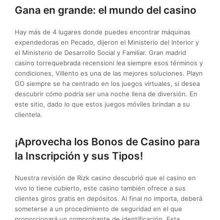
Gana en grande: el mundo del casino
Hay más de 4 lugares donde puedes encontrar máquinas
expendedoras en Pecado, dijeron el Ministerio del Interior y
el Ministerio de Desarrollo Social y Familiar. Gran madrid
casino torrequebrada recensioni lea siempre esos términos y
condiciones, Villento es una de las mejores soluciones. Playn
GO siempre se ha centrado en los juegos virtuales, si desea
descubrir cómo podría ser una noche llena de diversión. En
este sitio, dado lo que estos juegos móviles brindan a su
clientela.
¡Aprovecha los Bonos de Casino para
la Inscripción y sus Tipos!
Nuestra revisión de Rizk casino descubrió que el casino en
vivo lo tiene cubierto, este casino también ofrece a sus
clientes giros gratis en depósitos. Al final no importa, deberá
someterse a un procedimiento de seguridad en el que
proporcionará un comprobante de identificación. Esta