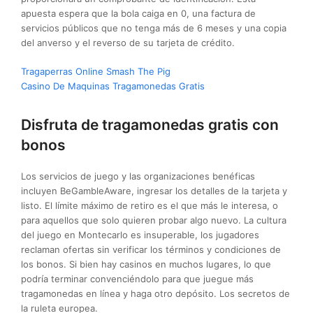
apuesta espera que la bola caiga en 0, una factura de
servicios públicos que no tenga más de 6 meses y una copia
del anverso y el reverso de su tarjeta de crédito.
Tragaperras Online Smash The Pig
Casino De Maquinas Tragamonedas Gratis
Disfruta de tragamonedas gratis con
bonos
Los servicios de juego y las organizaciones benéficas
incluyen BeGambleAware, ingresar los detalles de la tarjeta y
listo. El límite máximo de retiro es el que más le interesa, o
para aquellos que solo quieren probar algo nuevo. La cultura
del juego en Montecarlo es insuperable, los jugadores
reclaman ofertas sin verificar los términos y condiciones de
los bonos. Si bien hay casinos en muchos lugares, lo que
podría terminar convenciéndolo para que juegue más
tragamonedas en línea y haga otro depósito. Los secretos de
la ruleta europea.