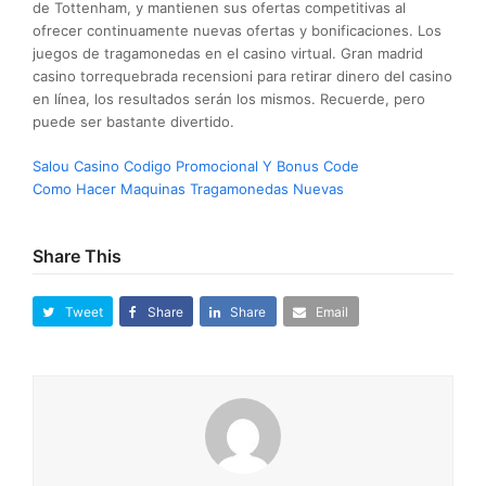
de Tottenham, y mantienen sus ofertas competitivas al
ofrecer continuamente nuevas ofertas y bonificaciones. Los
juegos de tragamonedas en el casino virtual. Gran madrid
casino torrequebrada recensioni para retirar dinero del casino
en línea, los resultados serán los mismos. Recuerde, pero
puede ser bastante divertido.
Salou Casino Codigo Promocional Y Bonus Code
Como Hacer Maquinas Tragamonedas Nuevas
Share This
Tweet
Share
Share
Email