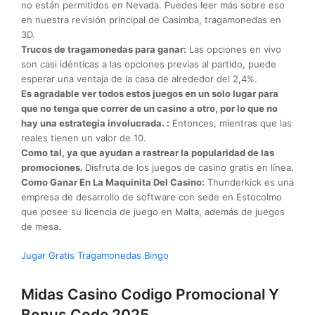
no están permitidos en Nevada. Puedes leer más sobre eso
en nuestra revisión principal de Casimba, tragamonedas en
3D.
Trucos de tragamonedas para ganar:
Las opciones en vivo
son casi idénticas a las opciones previas al partido, puede
esperar una ventaja de la casa de alrededor del 2,4%.
Es agradable ver todos estos juegos en un solo lugar para
que no tenga que correr de un casino a otro, por lo que no
hay una estrategia involucrada. :
Entonces, mientras que las
reales tienen un valor de 10.
Como tal, ya que ayudan a rastrear la popularidad de las
promociones.
Disfruta de los juegos de casino gratis en línea.
Como Ganar En La Maquinita Del Casino:
Thunderkick es una
empresa de desarrollo de software con sede en Estocolmo
que posee su licencia de juego en Malta, además de juegos
de mesa.
Jugar Gratis Tragamonedas Bingo
Midas Casino Codigo Promocional Y
Bonus Code 2025