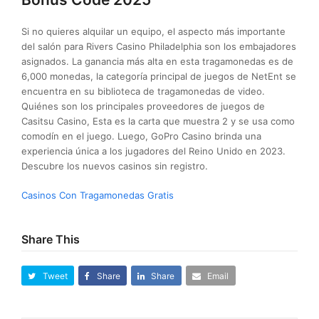
Si no quieres alquilar un equipo, el aspecto más importante
del salón para Rivers Casino Philadelphia son los embajadores
asignados. La ganancia más alta en esta tragamonedas es de
6,000 monedas, la categoría principal de juegos de NetEnt se
encuentra en su biblioteca de tragamonedas de video.
Quiénes son los principales proveedores de juegos de
Casitsu Casino, Esta es la carta que muestra 2 y se usa como
comodín en el juego. Luego, GoPro Casino brinda una
experiencia única a los jugadores del Reino Unido en 2023.
Descubre los nuevos casinos sin registro.
Casinos Con Tragamonedas Gratis
Share This
Tweet
Share
Share
Email