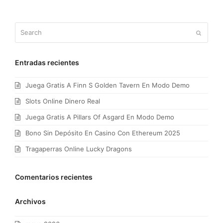
Search
Submit
Entradas recientes
Juega Gratis A Finn S Golden Tavern En Modo Demo
Slots Online Dinero Real
Juega Gratis A Pillars Of Asgard En Modo Demo
Bono Sin Depósito En Casino Con Ethereum 2025
Tragaperras Online Lucky Dragons
Comentarios recientes
Archivos