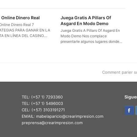
s Online Dinero Real
Juega Gratis A Pillars Of
Asgard En Modo Demo
Online Dinero Real 7
ATEGIAS PARA GANAR EN LA
Juega Gratis A Pillars Of Asgard En
A EN LÍNEA DEL CASINO.…
Modo Demo Nos complace
presentarle algunos lugares donde…
next
Comment parier s
post:
Sigue
TEL: (+57 1) 7293360
TEL: (+57 1) 5496003
CEL: (+57) 3103191271
EMAIL: mabelaparicio@crearimpresion.com
preprensa@crearimpresion.com