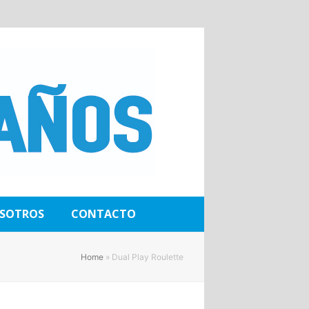
OSOTROS
CONTACTO
Home
»
Dual Play Roulette