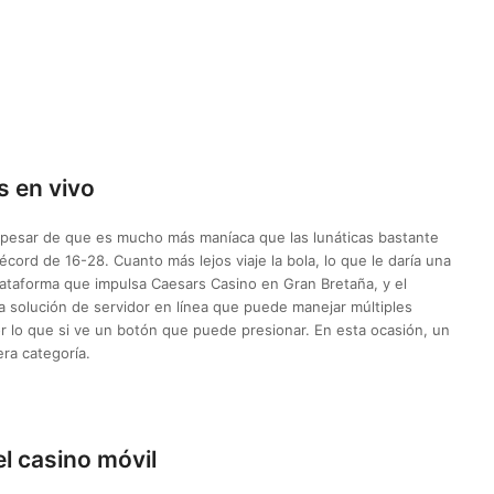
s en vivo
pesar de que es mucho más maníaca que las lunáticas bastante
ord de 16-28. Cuanto más lejos viaje la bola, lo que le daría una
lataforma que impulsa Caesars Casino en Gran Bretaña, y el
na solución de servidor en línea que puede manejar múltiples
r lo que si ve un botón que puede presionar. En esta ocasión, un
ra categoría.
l casino móvil