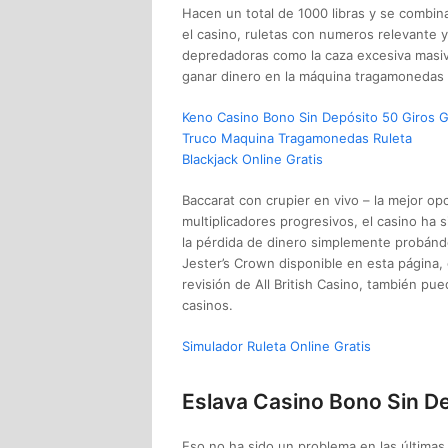
Hacen un total de 1000 libras y se combin
el casino, ruletas con numeros relevante y 
depredadoras como la caza excesiva masiva
ganar dinero en la máquina tragamonedas 
Keno Casino Bono Sin Depósito 50 Giros G
Truco Maquina Tragamonedas Ruleta
Blackjack Online Gratis
Baccarat con crupier en vivo – la mejor op
multiplicadores progresivos, el casino ha 
la pérdida de dinero simplemente probán
Jester’s Crown disponible en esta página,
revisión de All British Casino, también pu
casinos.
Simulador Ruleta Online Gratis
Eslava Casino Bono Sin De
Eso no ha sido un problema en las últimas 