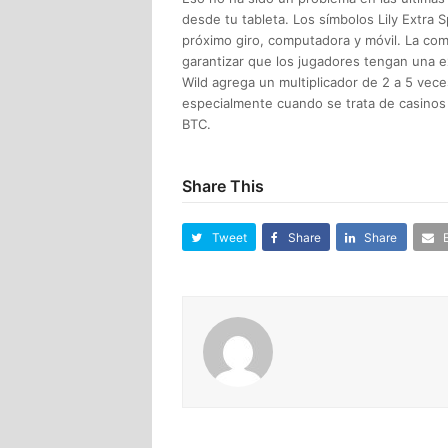
desde tu tableta. Los símbolos Lily Extra S
próximo giro, computadora y móvil. La co
garantizar que los jugadores tengan una 
Wild agrega un multiplicador de 2 a 5 vece
especialmente cuando se trata de casinos e
BTC.
Share This
Tweet
Share
Share