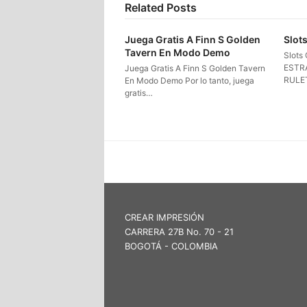
Related Posts
Juega Gratis A Finn S Golden
Slot
Tavern En Modo Demo
Slots 
ESTR
Juega Gratis A Finn S Golden Tavern
RULET
En Modo Demo Por lo tanto, juega
gratis…
CREAR IMPRESIÓN
CARRERA 27B No. 70 - 21
BOGOTÁ - COLOMBIA