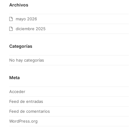
Archivos
mayo 2026
diciembre 2025
Categorías
No hay categorías
Meta
Acceder
Feed de entradas
Feed de comentarios
WordPress.org