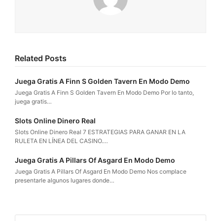
Related Posts
Juega Gratis A Finn S Golden Tavern En Modo Demo
Juega Gratis A Finn S Golden Tavern En Modo Demo Por lo tanto,
juega gratis…
Slots Online Dinero Real
Slots Online Dinero Real 7 ESTRATEGIAS PARA GANAR EN LA
RULETA EN LÍNEA DEL CASINO.…
Juega Gratis A Pillars Of Asgard En Modo Demo
Juega Gratis A Pillars Of Asgard En Modo Demo Nos complace
presentarle algunos lugares donde…
Search