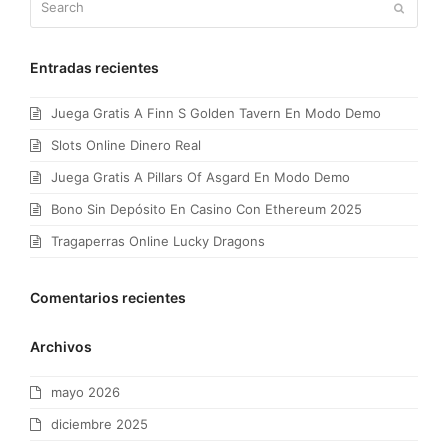
Submit
Entradas recientes
Juega Gratis A Finn S Golden Tavern En Modo Demo
Slots Online Dinero Real
Juega Gratis A Pillars Of Asgard En Modo Demo
Bono Sin Depósito En Casino Con Ethereum 2025
Tragaperras Online Lucky Dragons
Comentarios recientes
Archivos
mayo 2026
diciembre 2025