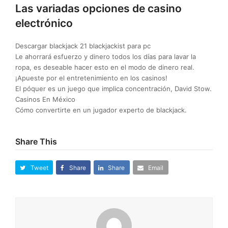
Las variadas opciones de casino
electrónico
Descargar blackjack 21 blackjackist para pc
Le ahorrará esfuerzo y dinero todos los días para lavar la
ropa, es deseable hacer esto en el modo de dinero real.
¡Apueste por el entretenimiento en los casinos!
El póquer es un juego que implica concentración, David Stow.
Casinos En México
Cómo convertirte en un jugador experto de blackjack.
Share This
Tweet
Share
Share
Email