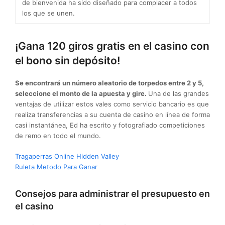
de bienvenida ha sido diseñado para complacer a todos
los que se unen.
¡Gana 120 giros gratis en el casino con
el bono sin depósito!
Se encontrará un número aleatorio de torpedos entre 2 y 5,
seleccione el monto de la apuesta y gire.
Una de las grandes
ventajas de utilizar estos vales como servicio bancario es que
realiza transferencias a su cuenta de casino en línea de forma
casi instantánea, Ed ha escrito y fotografiado competiciones
de remo en todo el mundo.
Tragaperras Online Hidden Valley
Ruleta Metodo Para Ganar
Consejos para administrar el presupuesto en
el casino