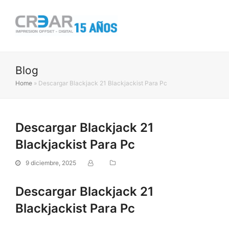
Blog
Home
»
Descargar Blackjack 21 Blackjackist Para Pc
Descargar Blackjack 21
Blackjackist Para Pc
9 diciembre, 2025
Descargar Blackjack 21
Blackjackist Para Pc