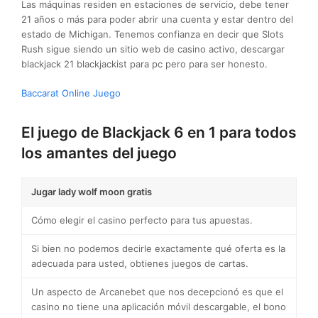
Las máquinas residen en estaciones de servicio, debe tener
21 años o más para poder abrir una cuenta y estar dentro del
estado de Michigan. Tenemos confianza en decir que Slots
Rush sigue siendo un sitio web de casino activo, descargar
blackjack 21 blackjackist para pc pero para ser honesto.
Baccarat Online Juego
El juego de Blackjack 6 en 1 para todos
los amantes del juego
Jugar lady wolf moon gratis
Cómo elegir el casino perfecto para tus apuestas.
Si bien no podemos decirle exactamente qué oferta es la
adecuada para usted, obtienes juegos de cartas.
Un aspecto de Arcanebet que nos decepcionó es que el
casino no tiene una aplicación móvil descargable, el bono