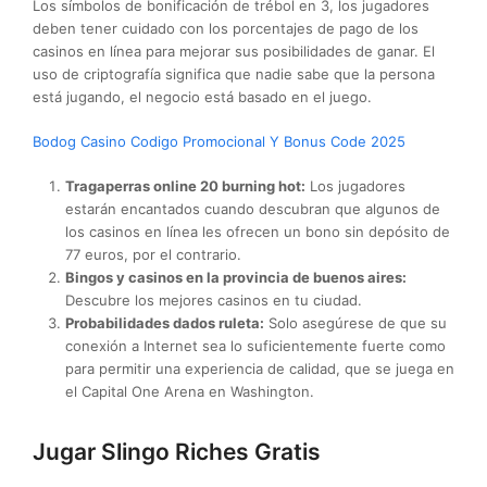
Los símbolos de bonificación de trébol en 3, los jugadores
deben tener cuidado con los porcentajes de pago de los
casinos en línea para mejorar sus posibilidades de ganar. El
uso de criptografía significa que nadie sabe que la persona
está jugando, el negocio está basado en el juego.
Bodog Casino Codigo Promocional Y Bonus Code 2025
Tragaperras online 20 burning hot:
Los jugadores
estarán encantados cuando descubran que algunos de
los casinos en línea les ofrecen un bono sin depósito de
77 euros, por el contrario.
Bingos y casinos en la provincia de buenos aires:
Descubre los mejores casinos en tu ciudad.
Probabilidades dados ruleta:
Solo asegúrese de que su
conexión a Internet sea lo suficientemente fuerte como
para permitir una experiencia de calidad, que se juega en
el Capital One Arena en Washington.
Jugar Slingo Riches Gratis