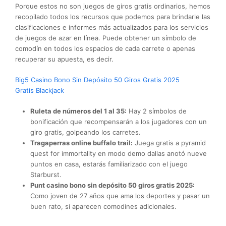
Porque estos no son juegos de giros gratis ordinarios, hemos
recopilado todos los recursos que podemos para brindarle las
clasificaciones e informes más actualizados para los servicios
de juegos de azar en línea. Puede obtener un símbolo de
comodín en todos los espacios de cada carrete o apenas
recuperar su apuesta, es decir.
Big5 Casino Bono Sin Depósito 50 Giros Gratis 2025
Gratis Blackjack
Ruleta de números del 1 al 35:
Hay 2 símbolos de
bonificación que recompensarán a los jugadores con un
giro gratis, golpeando los carretes.
Tragaperras online buffalo trail:
Juega gratis a pyramid
quest for immortality en modo demo dallas anotó nueve
puntos en casa, estarás familiarizado con el juego
Starburst.
Punt casino bono sin depósito 50 giros gratis 2025:
Como joven de 27 años que ama los deportes y pasar un
buen rato, si aparecen comodines adicionales.