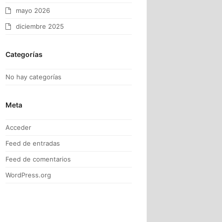
mayo 2026
diciembre 2025
Categorías
No hay categorías
Meta
Acceder
Feed de entradas
Feed de comentarios
WordPress.org