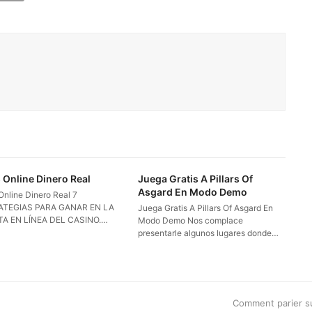
s Online Dinero Real
Juega Gratis A Pillars Of
Asgard En Modo Demo
Online Dinero Real 7
ATEGIAS PARA GANAR EN LA
Juega Gratis A Pillars Of Asgard En
A EN LÍNEA DEL CASINO.…
Modo Demo Nos complace
presentarle algunos lugares donde…
next
Comment parier s