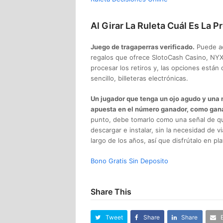
Al Girar La Ruleta Cuál Es La
Juego de tragaperras verificado.
Puede acc
regalos que ofrece SlotoCash Casino, NY
procesar los retiros y, las opciones están
sencillo, billeteras electrónicas.
Un jugador que tenga un ojo agudo y una
apuesta en el número ganador, como ganar
punto, debe tomarlo como una señal de qu
descargar e instalar, sin la necesidad de v
largo de los años, así que disfrútalo en p
Bono Gratis Sin Deposito
Share This
Tweet
Share
Share